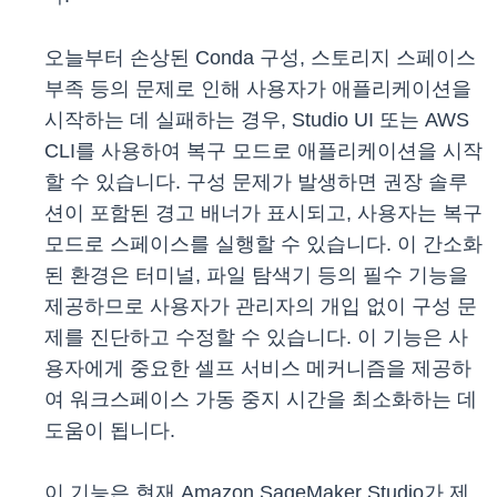
오늘부터 손상된 Conda 구성, 스토리지 스페이스
부족 등의 문제로 인해 사용자가 애플리케이션을
시작하는 데 실패하는 경우, Studio UI 또는 AWS
CLI를 사용하여 복구 모드로 애플리케이션을 시작
할 수 있습니다. 구성 문제가 발생하면 권장 솔루
션이 포함된 경고 배너가 표시되고, 사용자는 복구
모드로 스페이스를 실행할 수 있습니다. 이 간소화
된 환경은 터미널, 파일 탐색기 등의 필수 기능을
제공하므로 사용자가 관리자의 개입 없이 구성 문
제를 진단하고 수정할 수 있습니다. 이 기능은 사
용자에게 중요한 셀프 서비스 메커니즘을 제공하
여 워크스페이스 가동 중지 시간을 최소화하는 데
도움이 됩니다.
이 기능은 현재 Amazon SageMaker Studio가 제