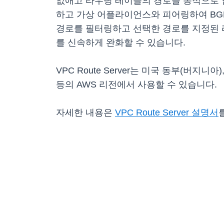
없애고 라우팅 테이블의 경로를 동적으로 업데
하고 가상 어플라이언스와 피어링하여 BGP를
경로를 필터링하고 선택한 경로를 지정된 
를 신속하게 완화할 수 있습니다.
VPC Route Server는 미국 동부(버지
등의 AWS 리전에서 사용할 수 있습니다.
자세한 내용은
VPC Route Server 설명서