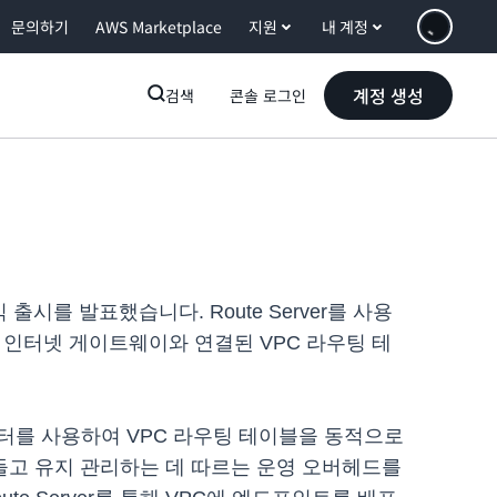
문의하기
AWS Marketplace
지원
내 계정
계정 생성
검색
콘솔 로그인
 출시를 발표했습니다. Route Server를 사용
넷 및 인터넷 게이트웨이와 연결된 VPC 라우팅 테
터를 사용하여 VPC 라우팅 테이블을 동적으로
 만들고 유지 관리하는 데 따르는 운영 오버헤드를