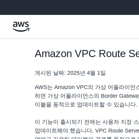
메인 콘텐츠로 건너뛰기
Amazon VPC Route
게시된 날짜:
2025년 4월 1일
AWS는 Amazon VPC의 가상 어플라이언스 
하면 가상 어플라이언스의 Border Gatew
이블을 동적으로 업데이트할 수 있습니다.
이 기능이 출시되기 전에는 사용자 지정 
업데이트해야 했습니다. VPC Route S