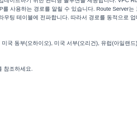
이트하기 위한 관리형 솔루션을 제공합니다. VPC Rout
 사용하는 경로를 알릴 수 있습니다. Route Server
라우팅 테이블에 전파합니다. 따라서 경로를 동적으로 
니아), 미국 동부(오하이오), 미국 서부(오리건), 유럽(아일
를 참조하세요.