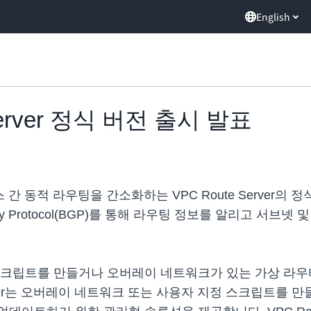
English
 Server 정식 버전 출시 발표
간 동적 라우팅을 간소화하는 VPC Route Server의 정식
ay Protocol(BGP)를 통해 라우팅 정보를 알리고 서브
스크립트를 만들거나 오버레이 네트워크가 있는 가상 라우
erver는 오버레이 네트워크 또는 사용자 지정 스크립트를