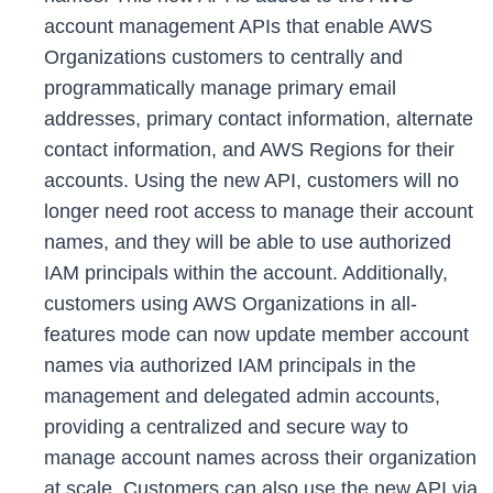
account management APIs that enable AWS
Organizations customers to centrally and
programmatically manage primary email
addresses, primary contact information, alternate
contact information, and AWS Regions for their
accounts. Using the new API, customers will no
longer need root access to manage their account
names, and they will be able to use authorized
IAM principals within the account. Additionally,
customers using AWS Organizations in all-
features mode can now update member account
names via authorized IAM principals in the
management and delegated admin accounts,
providing a centralized and secure way to
manage account names across their organization
at scale. Customers can also use the new API via