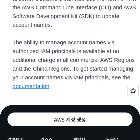
the AWS Command Line Interface (CLI) and AWS
Software Development Kit (SDK) to update
account names.
The ability to manage account names via
authorized IAM principals is available at no
additional charge in all commercial AWS Regions
and the China Regions. To get started managing
your account names via IAM principals, see the
documentation
.
AWS 계정 생성
알아보기
리소스
개발자
도움말