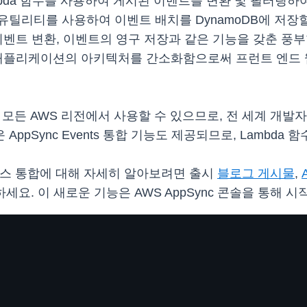
bda 함수를 사용하여 게시된 이벤트를 변환 및 필터링하
배치 유틸리티를 사용하여 이벤트 배치를 DynamoDB에 저
이벤트 변환, 이벤트의 영구 저장과 같은 기능을 갖춘 풍
 애플리케이션의 아키텍처를 간소화함으로써 프런트 엔드 웹
되는 모든 AWS 리전에서 사용할 수 있으므로, 전 세계 개
 새로운 AppSync Events 통합 기능도 제공되므로, Lamb
스페이스 통합에 대해 자세히 알아보려면
출시
블로그 게시물
,
하세요. 이 새로운 기능은 AWS AppSync 콘솔을 통해 시