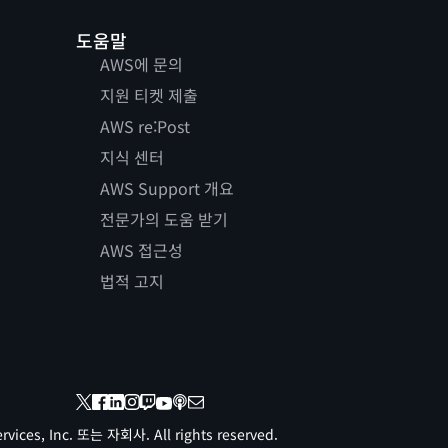
도움말
AWS에 문의
지원 티켓 제출
AWS re:Post
지식 센터
AWS Support 개요
전문가의 도움 받기
AWS 접근성
법적 고지
vices, Inc. 또는 자회사. All rights reserved.