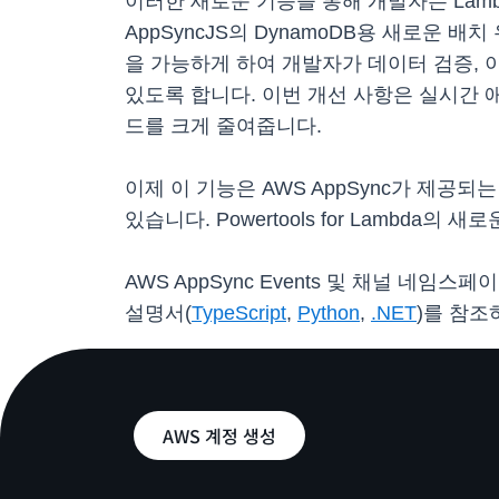
이러한 새로운 기능을 통해 개발자는 Lam
AppSyncJS의 DynamoDB용 새로운 
을 가능하게 하여 개발자가 데이터 검증, 
있도록 합니다. 이번 개선 사항은 실시간
드를 크게 줄여줍니다.
이제 이 기능은 AWS AppSync가 제공
있습니다. Powertools for Lambda의
AWS AppSync Events 및 채널 네임
설명서(
TypeScript
,
Python
,
.NET
)를 참조
AWS 계정 생성