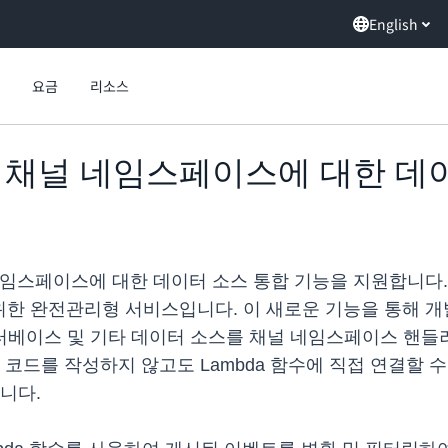
English
요금
리소스
ents, 채널 네임스페이스에 대한 
널 네임스페이스에 대한 데이터 소스 통합 기능을 지원합니다. AW
 위한 완전관리형 서비스입니다. 이 새로운 기능을 통해 개발자는
ora 데이터베이스 및 기타 데이터 소스를 채널 네임스페이스 
코드를 작성하지 않고도 Lambda 함수에 직접 연결할 수
니다.