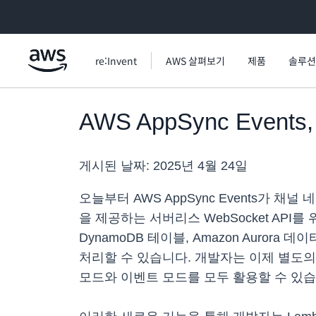
메인 콘텐츠로 건너뛰기
re:Invent
AWS 살펴보기
제품
솔루션
AWS AppSync Ev
게시된 날짜:
2025년 4월 24일
오늘부터 AWS AppSync Events가 채
을 제공하는 서버리스 WebSocket API를
DynamoDB 테이블, Amazon Aur
처리할 수 있습니다. 개발자는 이제 별도의 
모드와 이벤트 모드를 모두 활용할 수 있습