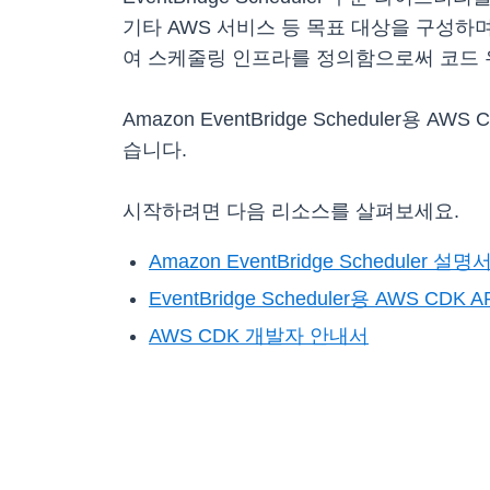
기타 AWS 서비스 등 목표 대상을 구성하
여 스케줄링 인프라를 정의함으로써 코드 
Amazon EventBridge Scheduler용 
습니다.
시작하려면 다음 리소스를 살펴보세요.
Amazon EventBridge Scheduler 설명
EventBridge Scheduler용 AWS CDK 
AWS CDK 개발자 안내서