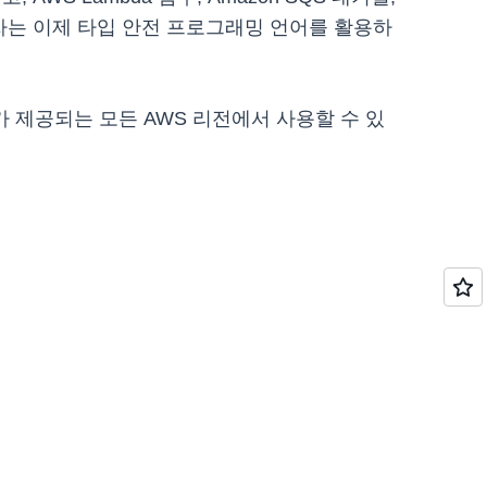
발자는 이제 타입 안전 프로그래밍 언어를 활용하
eduler가 제공되는 모든 AWS 리전에서 사용할 수 있