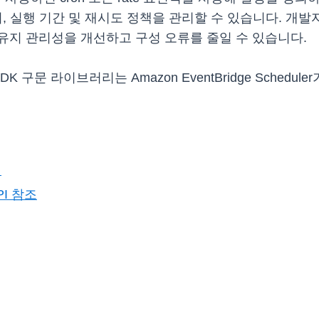
며, 실행 기간 및 재시도 정책을 관리할 수 있습니다. 개
유지 관리성을 개선하고 구성 오류를 줄일 수 있습니다.
AWS CDK 구문 라이브러리는 Amazon EventBridge Sch
서
API 참조