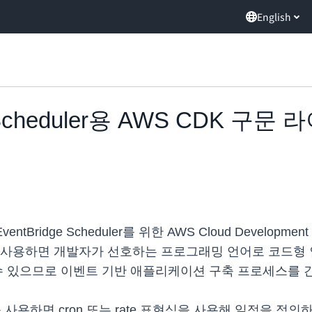
English
ge Scheduler용 AWS CDK 
 EventBridge Scheduler를 위한 AWS Cloud Develop
 사용하면 개발자가 선호하는 프로그래밍 언어로 코드형 인
수 있으므로 이벤트 기반 애플리케이션 구축 프로세스를 
러리를 사용하면 cron 또는 rate 표현식을 사용해 일정을 정의하고