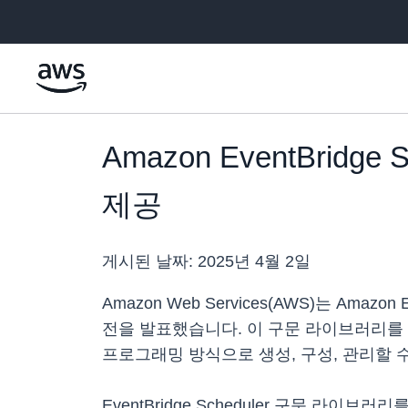
메인 콘텐츠로 건너뛰기
Amazon EventBrid
제공
게시된 날짜:
2025년 4월 2일
Amazon Web Services(AWS)는 Amazon
전을 발표했습니다. 이 구문 라이브러리를
프로그래밍 방식으로 생성, 구성, 관리할 
EventBridge Scheduler 구문 라이브