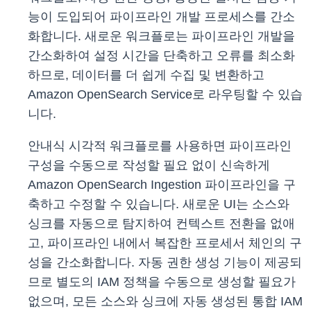
능이 도입되어 파이프라인 개발 프로세스를 간소
화합니다. 새로운 워크플로는 파이프라인 개발을
간소화하여 설정 시간을 단축하고 오류를 최소화
하므로, 데이터를 더 쉽게 수집 및 변환하고
Amazon OpenSearch Service로 라우팅할 수 있습
니다.
안내식 시각적 워크플로를 사용하면 파이프라인
구성을 수동으로 작성할 필요 없이 신속하게
Amazon OpenSearch Ingestion 파이프라인을 구
축하고 수정할 수 있습니다. 새로운 UI는 소스와
싱크를 자동으로 탐지하여 컨텍스트 전환을 없애
고, 파이프라인 내에서 복잡한 프로세서 체인의 구
성을 간소화합니다. 자동 권한 생성 기능이 제공되
므로 별도의 IAM 정책을 수동으로 생성할 필요가
없으며, 모든 소스와 싱크에 자동 생성된 통합 IAM