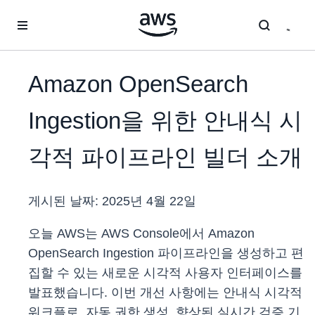
메인 콘텐츠로 건너뛰기
Amazon OpenSearch
Ingestion을 위한 안내식 시
각적 파이프라인 빌더 소개
게시된 날짜:
2025년 4월 22일
오늘 AWS는 AWS Console에서 Amazon
OpenSearch Ingestion 파이프라인을 생성하고 편
집할 수 있는 새로운 시각적 사용자 인터페이스를
발표했습니다. 이번 개선 사항에는 안내식 시각적
워크플로, 자동 권한 생성, 향상된 실시간 검증 기