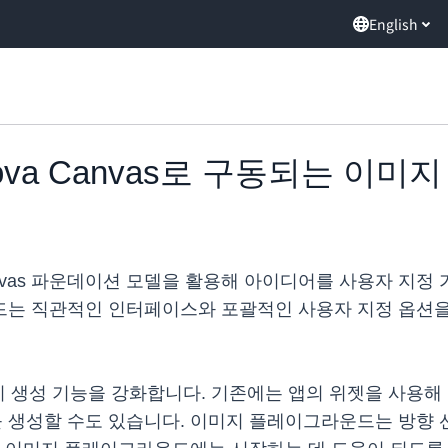
English
on Nova Canvas로 구동되는
va Canvas 파운데이션 모델을 활용해 아이디어를 사용자
는 직관적인 인터페이스와 포괄적인 사용자 지정 옵션을 
이미지 생성 기능을 강화합니다. 기존에는 앱의 위젯을 사용
성할 수도 있습니다. 이미지 플레이그라운드는 방향 선택(