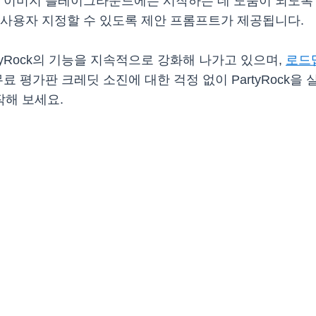
. 이미지 플레이그라운드에는 시작하는 데 도움이 되도록 
 사용자 지정할 수 있도록 제안 프롬프트가 제공됩니다.
tyRock의 기능을 지속적으로 강화해 나가고 있으며,
로드
료 평가판 크레딧 소진에 대한 걱정 없이 PartyRock을 
해 보세요.