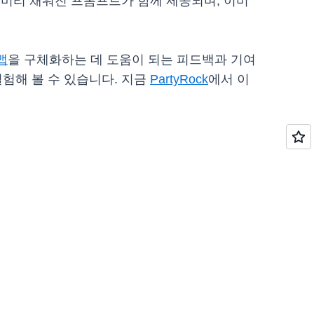
미리 채워진 프롬프트가 함께 제공되며, 이미
맵
을 구체화하는 데 도움이 되는 피드백과 기여
실험해 볼 수 있습니다. 지금
PartyRock
에서 이