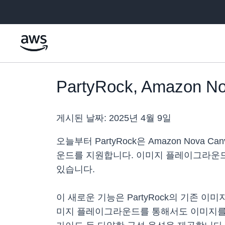
메인 콘텐츠로 건너뛰기
PartyRock, Amaz
게시된 날짜:
2025년 4월 9일
오늘부터 PartyRock은 Amazon No
운드를 지원합니다. 이미지 플레이그라운드
있습니다.
이 새로운 기능은 PartyRock의 기존 
미지 플레이그라운드를 통해서도 이미지를 생