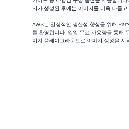
가이드 등 다양한 구성 옵션을 제공합니다
지가 생성된 후에는 이미지를 더욱 다듬고
AWS는 일상적인 생산성 향상을 위해 Par
를 환영합니다. 일일 무료 사용량을 통해 무
미지 플레이그라운드로 이미지 생성을 시작