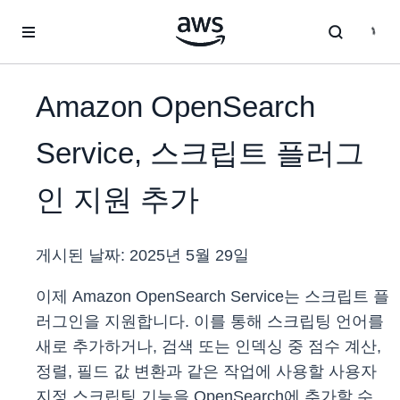
메인 콘텐츠로 건너뛰기
Amazon OpenSearch
Service, 스크립트 플러그
인 지원 추가
게시된 날짜:
2025년 5월 29일
이제 Amazon OpenSearch Service는 스크립트 플
러그인을 지원합니다. 이를 통해 스크립팅 언어를
새로 추가하거나, 검색 또는 인덱싱 중 점수 계산,
정렬, 필드 값 변환과 같은 작업에 사용할 사용자
지정 스크립팅 기능을 OpenSearch에 추가할 수