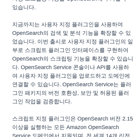
있습니다.
지금까지는 사용자 지정 플러그인을 사용하여
OpenSearch의 검색 및 분석 기능을 확장할 수 있
었습니다. 이번 출시로 사용자 지정 플러그인의 일
부로 스크립트 플러그인 인터페이스를 구현하여
OpenSearch의 스크립팅 기능을 확장할 수 있습니
다. OpenSearch Service 콘솔이나 API를 사용하
여 사용자 지정 플러그인을 업로드하고 도메인에
연결할 수 있습니다. OpenSearch Service는 플러
그인 패키지의 버전 호환성, 보안 및 허용된 플러
그인 작업을 검증합니다.
스크립트 지정 플러그인은 OpenSearch 버전 2.15
이상을 실행하는 모든 Amazon OpenSearch
Service 도메인에서 지원되며, 전 세계 14개 리전