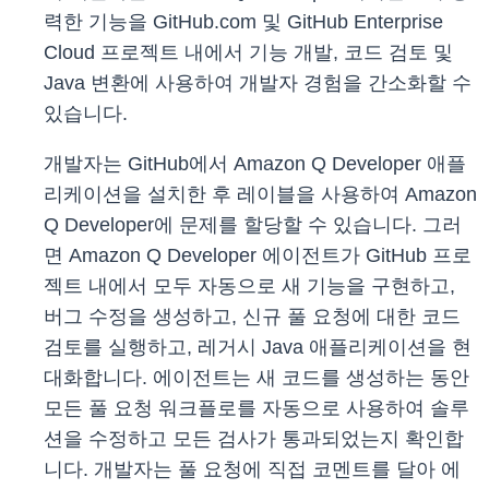
력한 기능을 GitHub.com 및 GitHub Enterprise
Cloud 프로젝트 내에서 기능 개발, 코드 검토 및
Java 변환에 사용하여 개발자 경험을 간소화할 수
있습니다.
개발자는 GitHub에서 Amazon Q Developer 애플
리케이션을 설치한 후 레이블을 사용하여 Amazon
Q Developer에 문제를 할당할 수 있습니다. 그러
면 Amazon Q Developer 에이전트가 GitHub 프로
젝트 내에서 모두 자동으로 새 기능을 구현하고,
버그 수정을 생성하고, 신규 풀 요청에 대한 코드
검토를 실행하고, 레거시 Java 애플리케이션을 현
대화합니다. 에이전트는 새 코드를 생성하는 동안
모든 풀 요청 워크플로를 자동으로 사용하여 솔루
션을 수정하고 모든 검사가 통과되었는지 확인합
니다. 개발자는 풀 요청에 직접 코멘트를 달아 에