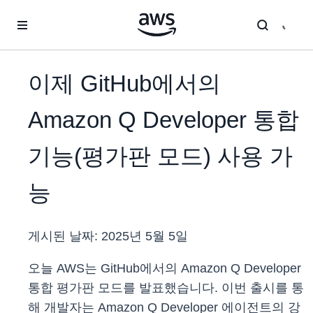
메인 콘텐츠로 건너뛰기
이제 GitHub에서의
Amazon Q Developer 통합
기능(평가판 모드) 사용 가
능
게시된 날짜:
2025년 5월 5일
오늘 AWS는 GitHub에서의 Amazon Q Developer
통합 평가판 모드를 발표했습니다. 이번 출시를 통
해 개발자는 Amazon Q Developer 에이전트의 강