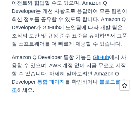
이전트와 협업할 수도 있으며, Amazon Q
Developer는 개선 사항으로 응답하여 모든 팀원이
최신 정보를 공유할 수 있도록 합니다. Amazon Q
Developer가 GitHub에 도입됨에 따라 개발 팀은
조직의 보안 및 규정 준수 표준을 유지하면서 고품
질 소프트웨어를 더 빠르게 제공할 수 있습니다.
Amazon Q Developer 통합 기능은
GitHub
에서 사
용할 수 있으며, AWS 계정 없이 지금 무료로 시작
할 수 있습니다. 자세히 알아보려면 Amazon Q
Developer
통합 페이지
를 확인하거나
블로그를 참
조
하세요.