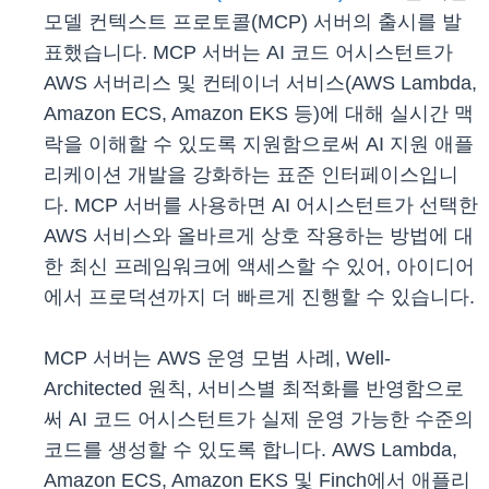
모델 컨텍스트 프로토콜(MCP) 서버의 출시를 발
표했습니다. MCP 서버는 AI 코드 어시스턴트가
AWS 서버리스 및 컨테이너 서비스(AWS Lambda,
Amazon ECS, Amazon EKS 등)에 대해 실시간 맥
락을 이해할 수 있도록 지원함으로써 AI 지원 애플
리케이션 개발을 강화하는 표준 인터페이스입니
다. MCP 서버를 사용하면 AI 어시스턴트가 선택한
AWS 서비스와 올바르게 상호 작용하는 방법에 대
한 최신 프레임워크에 액세스할 수 있어, 아이디어
에서 프로덕션까지 더 빠르게 진행할 수 있습니다.
MCP 서버는 AWS 운영 모범 사례, Well-
Architected 원칙, 서비스별 최적화를 반영함으로
써 AI 코드 어시스턴트가 실제 운영 가능한 수준의
코드를 생성할 수 있도록 합니다. AWS Lambda,
Amazon ECS, Amazon EKS 및 Finch에서 애플리