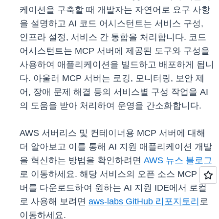
케이션을 구축할 때 개발자는 자연어로 요구 사항
을 설명하고 AI 코드 어시스턴트는 서비스 구성,
인프라 설정, 서비스 간 통합을 처리합니다. 코드
어시스턴트는 MCP 서버에 제공된 도구와 구성을
사용하여 애플리케이션을 빌드하고 배포하게 됩니
다. 아울러 MCP 서버는 로깅, 모니터링, 보안 제
어, 장애 문제 해결 등의 서비스별 구성 작업을 AI
의 도움을 받아 처리하여 운영을 간소화합니다.
AWS 서버리스 및 컨테이너용 MCP 서버에 대해
더 알아보고 이를 통해 AI 지원 애플리케이션 개발
을 혁신하는 방법을 확인하려면
AWS 뉴스 블로그
로 이동하세요. 해당 서비스의 오픈 소스 MCP 서
버를 다운로드하여 원하는 AI 지원 IDE에서 로컬
로 사용해 보려면
aws-labs GitHub 리포지토리
로
이동하세요.