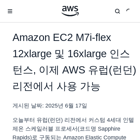
메인 콘텐츠로 건너뛰기
Amazon EC2 M7i-flex
12xlarge 및 16xlarge 인스
턴스, 이제 AWS 유럽(런던)
리전에서 사용 가능
게시된 날짜:
2025년 6월 17일
오늘부터 유럽(런던) 리전에서 커스텀 4세대 인텔
제온 스케일러블 프로세서(코드명 Sapphire
Rapids)로 구동되는 Amazon Elastic Compute