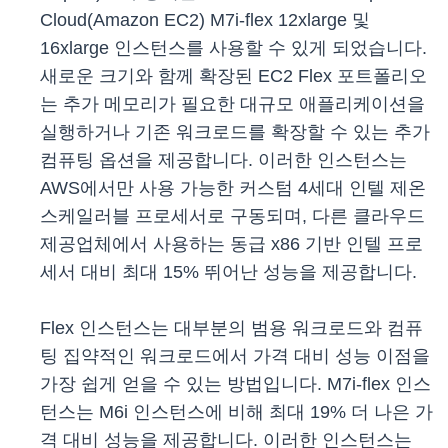
Cloud(Amazon EC2) M7i-flex 12xlarge 및
16xlarge 인스턴스를 사용할 수 있게 되었습니다.
새로운 크기와 함께 확장된 EC2 Flex 포트폴리오
는 추가 메모리가 필요한 대규모 애플리케이션을
실행하거나 기존 워크로드를 확장할 수 있는 추가
컴퓨팅 옵션을 제공합니다. 이러한 인스턴스는
AWS에서만 사용 가능한 커스텀 4세대 인텔 제온
스케일러블 프로세서로 구동되며, 다른 클라우드
제공업체에서 사용하는 동급 x86 기반 인텔 프로
세서 대비 최대 15% 뛰어난 성능을 제공합니다.
Flex 인스턴스는 대부분의 범용 워크로드와 컴퓨
팅 집약적인 워크로드에서 가격 대비 성능 이점을
가장 쉽게 얻을 수 있는 방법입니다. M7i-flex 인스
턴스는 M6i 인스턴스에 비해 최대 19% 더 나은 가
격 대비 성능을 제공합니다. 이러한 인스턴스는