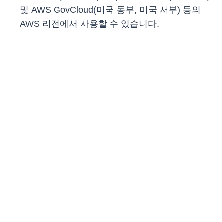
및 AWS GovCloud(미국 동부, 미국 서부) 등의
AWS 리전에서 사용할 수 있습니다.