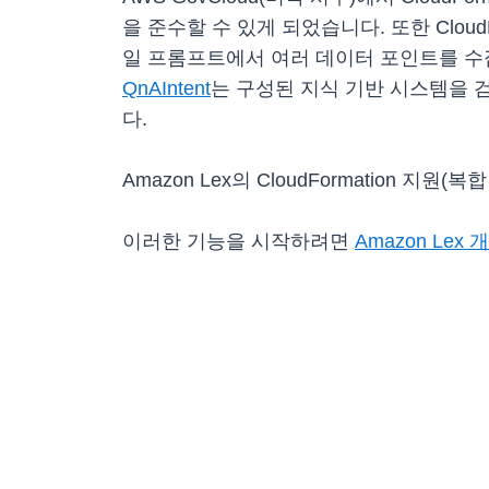
을 준수할 수 있게 되었습니다. 또한 CloudF
일 프롬프트에서 여러 데이터 포인트를 수집
QnAIntent
는 구성된 지식 기반 시스템을 
다.
Amazon Lex의 CloudFormation 지원
이러한 기능을 시작하려면
Amazon Lex