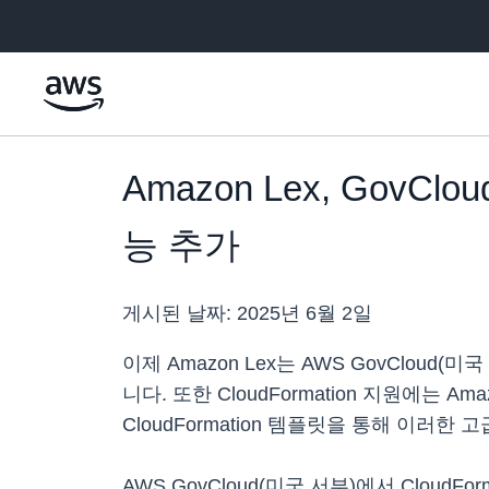
메인 콘텐츠로 건너뛰기
Amazon Lex, GovCl
능 추가
게시된 날짜:
2025년 6월 2일
이제 Amazon Lex는 AWS GovCloud
니다. 또한 CloudFormation 지원에는 
CloudFormation 템플릿을 통해 이러한
AWS GovCloud(미국 서부)에서 Clou