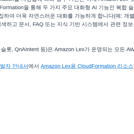
ormation을 통해 두 가지 주요 대화형 AI 기능인 복합 슬
하여 더욱 자연스러운 대화를 가능하게 합니다(예: 개별 
검색하고 문서, FAQ 또는 지식 기반 시스템에서 관련 
(복합 슬롯, QnAIntent 등)은 Amazon Lex가 운영되는 모
 개발자 안내서
에서
Amazon Lex용 CloudFormation 리소스