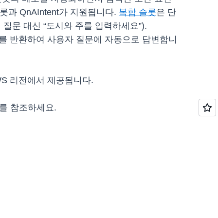
롯과 QnAIntent가 지원됩니다.
복합 슬롯
은 단
질문 대신 “도시와 주를 입력하세요”).
정보를 반환하여 사용자 질문에 자동으로 답변합니
든 AWS 리전에서 제공됩니다.
를 참조하세요.