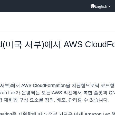
English
oud(미국 서부)에서 AWS CloudF
(미국 서부)에서 AWS CloudFormation을 지원함으로써
Amazon Lex가 운영되는 모든 AWS 리전에서 복합 슬롯과 Q
 고급 대화형 구성 요소를 정의, 배포, 관리할 수 있습니다.
dFormation을 지원함에 따라 정부 기관은 이제 Amazon