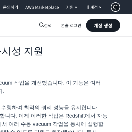
문의하기
AWS Marketplace
지원
내 계정
계정 생성
검색
콘솔 로그인
 동시성 지원
acuum 작업을 개선했습니다. 이 기능은 여러
다.
을 수행하여 최적의 쿼리 성능을 유지합니다.
니다. 이제 이러한 작업은 Redshift에서 자동
 여러 수동 vacuum 작업을 동시에 실행할