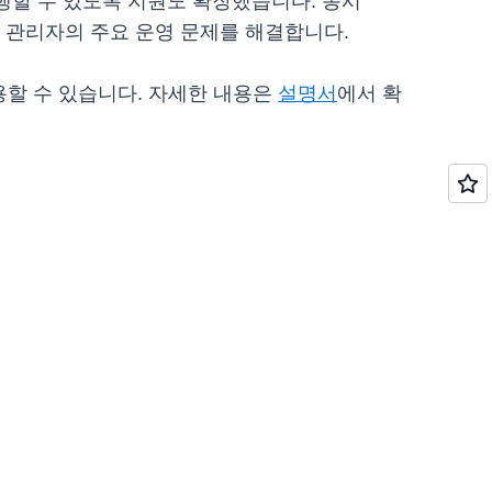
 실행할 수 있도록 지원도 확장했습니다. 동시
 관리자의 주요 운영 문제를 해결합니다.
 사용할 수 있습니다. 자세한 내용은
설명서
에서 확