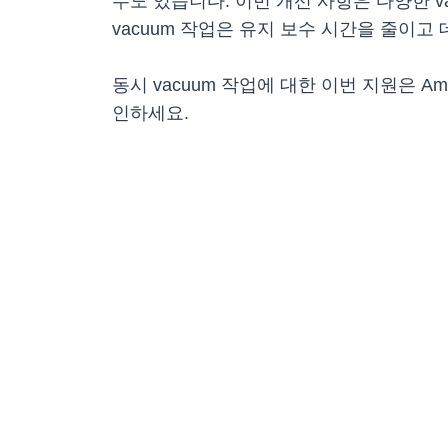
수도 있습니다. 이번 개선 사항은 다양한 v
vacuum 작업은 유지 보수 시간을 줄이
동시 vacuum 작업에 대한 이번 지원은 Am
인하세요.