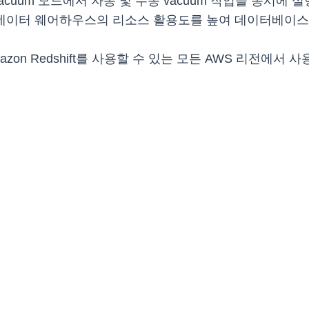
acuum 모드에서 자동 및 수동 vacuum 작업을 동시에
고 데이터 웨어하우스의 리소스 활용도를 높여 데이터베이스
azon Redshift를 사용할 수 있는 모든 AWS 리전에서