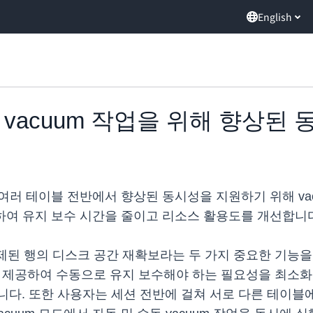
English
, 이제 vacuum 작업을 위해 향상된
스의 여러 테이블 전반에서 향상된 동시성을 지원하기 위해 v
록 하여 유지 보수 시간을 줄이고 리소스 활용도를 개선합니
 삭제된 행의 디스크 공간 재확보라는 두 가지 중요한 기능
 기능을 제공하여 수동으로 유지 보수해야 하는 필요성을 최소화합
다. 또한 사용자는 세션 전반에 걸쳐 서로 다른 테이블에서