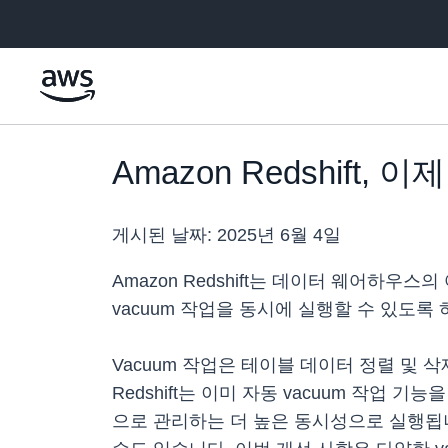
메인 콘텐츠로 건너뛰기
Amazon Redshift
게시된 날짜:
2025년 6월 4일
Amazon Redshift는 데이터 웨어하우
vacuum 작업을 동시에 실행할 수 있도
Vacuum 작업은 테이블 데이터 정렬 및
Redshift는 이미 자동 vacuum 작업
으로 관리하는 더 높은 동시성으로 실행됩니