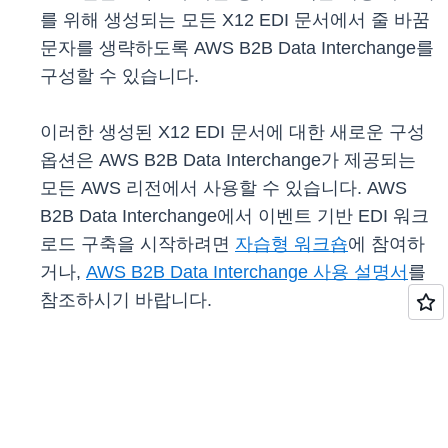
를 위해 생성되는 모든 X12 EDI 문서에서 줄 바꿈
문자를 생략하도록 AWS B2B Data Interchange를
구성할 수 있습니다.
이러한 생성된 X12 EDI 문서에 대한 새로운 구성
옵션은 AWS B2B Data Interchange가 제공되는
모든 AWS 리전에서 사용할 수 있습니다. AWS
B2B Data Interchange에서 이벤트 기반 EDI 워크
로드 구축을 시작하려면
자습형 워크숍
에 참여하
거나,
AWS B2B Data Interchange 사용 설명서
를
참조하시기 바랍니다.