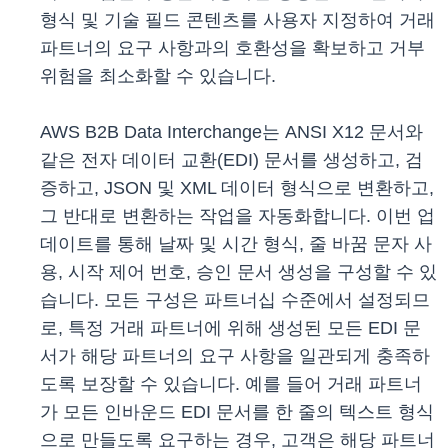
형식 및 기술 필드 콘텐츠를 사용자 지정하여 거래
파트너의 요구 사항과의 호환성을 확보하고 거부
위험을 최소화할 수 있습니다.
AWS B2B Data Interchange는 ANSI X12 문서와
같은 전자 데이터 교환(EDI) 문서를 생성하고, 검
증하고, JSON 및 XML 데이터 형식으로 변환하고,
그 반대로 변환하는 작업을 자동화합니다. 이번 업
데이트를 통해 날짜 및 시간 형식, 줄 바꿈 문자 사
용, 시작 제어 번호, 승인 문서 생성을 구성할 수 있
습니다. 모든 구성은 파트너십 수준에서 설정되므
로, 특정 거래 파트너에 위해 생성된 모든 EDI 문
서가 해당 파트너의 요구 사항을 일관되게 충족하
도록 보장할 수 있습니다. 예를 들어 거래 파트너
가 모든 인바운드 EDI 문서를 한 줄의 텍스트 형식
으로 만들도록 요구하는 경우, 고객은 해당 파트너