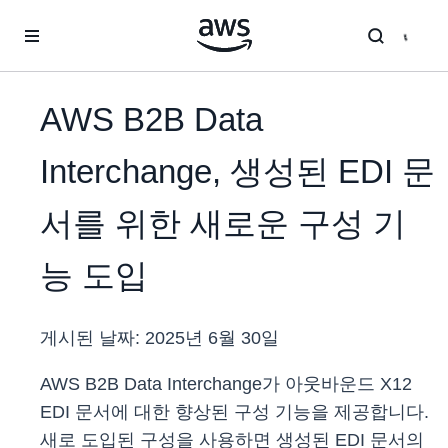
메인 콘텐츠로 건너뛰기
AWS B2B Data
Interchange, 생성된 EDI 문
서를 위한 새로운 구성 기
능 도입
게시된 날짜:
2025년 6월 30일
AWS B2B Data Interchange가 아웃바운드 X12
EDI 문서에 대한 향상된 구성 기능을 제공합니다.
새로 도입된 구성을 사용하면 생성된 EDI 문서의