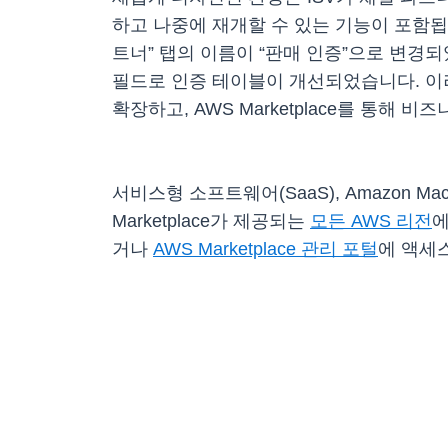
하고 나중에 재개할 수 있는 기능이 포함
트너” 탭의 이름이 “판매 인증”으로 변경
필드로 인증 테이블이 개선되었습니다. 이
확장하고, AWS Marketplace를 통해 
서비스형 소프트웨어(SaaS), Amazon Mac
Marketplace가 제공되는
모든 AWS 리전
에
거나
AWS Marketplace 관리 포털
에 액세