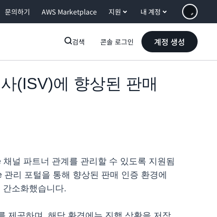
문의하기
AWS Marketplace
지원
내 계정
계정 생성
검색
콘솔 로그인
회사(ISV)에 향상된 판매
place 채널 파트너 관계를 관리할 수 있도록 지원됨
ace 관리 포털을 통해 향상된 판매 인증 환경에
를 간소화했습니다.
를 제공하며, 해당 환경에는 진행 상황을 저장