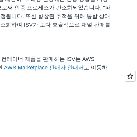
으로써 인증 프로세스가 간소화되었습니다. “파
조정됩니다. 또한 향상된 추적을 위해 통합 상태
소화하여 ISV가 보다 효율적으로 채널 판매를
ce에서 컨테이너 제품을 판매하는 ISV는 AWS
면
AWS Marketplace 판매자 안내서
로 이동하