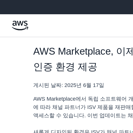
메인 콘텐츠로 건너뛰기
AWS Marketplace
인증 환경 제공
게시된 날짜:
2025년 6월 17일
AWS Marketplace에서 독립 소프트웨어
에 따라 채널 파트너가 ISV 제품을 재판매할
액세스할 수 있습니다. 이번 업데이트는 
새롭게 디자인된 환경은 ISV가 채널 파트