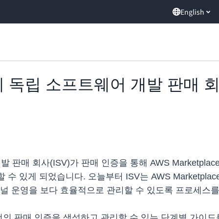
English
, 이제 독립 소프트웨어 개발 판매 
 개발 판매 회사(ISV)가 판매 인증을 통해 AWS Market
 수 있게 되었습니다. 오늘부터 ISV는 AWS Marketpl
채널 운영을 보다 효율적으로 관리할 수 있도록 프로세스
너의 판매 인증을 생성하고 관리할 수 있는 단계별 가이드