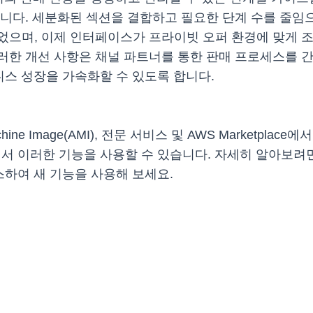
됩니다. 세분화된 섹션을 결합하고 필요한 단계 수를 줄임
되었으며, 이제 인터페이스가 프라이빗 오퍼 환경에 맞게 
러한 개선 사항은 채널 파트너를 통한 판매 프로세스를 간
비즈니스 성장을 가속화할 수 있도록 합니다.
hine Image(AMI), 전문 서비스 및 AWS Marketpla
서 이러한 기능을 사용할 수 있습니다. 자세히 알아보려
스하여 새 기능을 사용해 보세요.