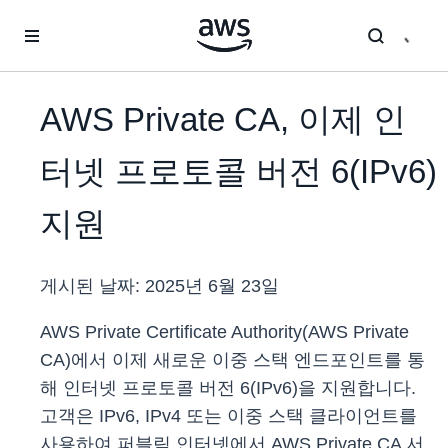
메인 콘텐츠로 건너뛰기
AWS Private CA, 이제 인
터넷 프로토콜 버전 6(IPv6)
지원
게시된 날짜:
2025년 6월 23일
AWS Private Certificate Authority(AWS Private
CA)에서 이제 새로운 이중 스택 엔드포인트를 통
해 인터넷 프로토콜 버전 6(IPv6)을 지원합니다.
고객은 IPv6, IPv4 또는 이중 스택 클라이언트를
사용하여 퍼블릭 인터넷에서 AWS Private CA 서