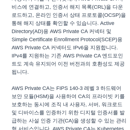
비스에 연결하고, 인증서 해지 목록(CRL)을 다운
로드하고, 온라인 인증서 상태 프로토콜(OCSP)을
통해 해지 상태를 확인할 수 있습니다. Active
Directory(AD)용 AWS Private CA 커넥터 및
Simple Certificate Enrollment Protocol(SCEP)용
AWS Private CA 커넥터도 IPv6을 지원합니다.
IPv4를 지원하는 기존 AWS Private CA 엔드포인
트도 계속 유지되어 이전 버전과의 호환성도 제공
됩니다.
AWS Private CA는 FIPS 140-3 레벨 3 하드웨어
보안 모듈(HSM)을 사용하여 CA의 프라이빗 키를
보호하는 동시에 조직 내 사용자, 서버, 워크로드
및 디바이스를 인증하기 위한 디지털 인증서를 발
급하는 사설 인증 기관(CA)을 생성할 수 있는 관리
형 서비스입니다. AWS Private CA는 Kubernetes,