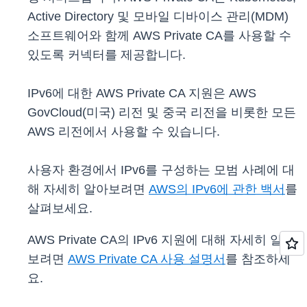
Active Directory 및 모바일 디바이스 관리(MDM)
소프트웨어와 함께 AWS Private CA를 사용할 수
있도록 커넥터를 제공합니다.
IPv6에 대한 AWS Private CA 지원은 AWS
GovCloud(미국) 리전 및 중국 리전을 비롯한 모든
AWS 리전에서 사용할 수 있습니다.
사용자 환경에서 IPv6를 구성하는 모범 사례에 대
해 자세히 알아보려면
AWS의 IPv6에 관한 백서
를
살펴보세요.
AWS Private CA의 IPv6 지원에 대해 자세히 알아
보려면
AWS Private CA 사용 설명서
를 참조하세
요.