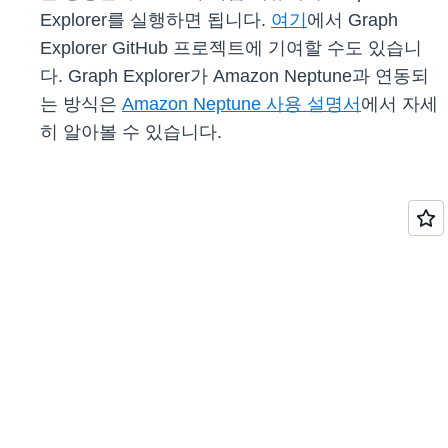
Explorer를 실행하면 됩니다.
여기
에서 Graph
Explorer GitHub 프로젝트에 기여할 수도 있습니
다. Graph Explorer가 Amazon Neptune과 연동되
는 방식은
Amazon Neptune 사용 설명서
에서 자세
히 알아볼 수 있습니다.