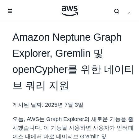
메인 콘텐츠로 건너뛰기
Amazon Neptune Graph
Explorer, Gremlin 및
openCypher를 위한 네이티
브 쿼리 지원
게시된 날짜:
2025년 7월 3일
오늘, AWS는 Graph Explorer의 새로운 기능을 출
시했습니다. 이 기능을 사용하면 사용자가 인터페
이스 내에서 바로 네이티브 Gremlin 및