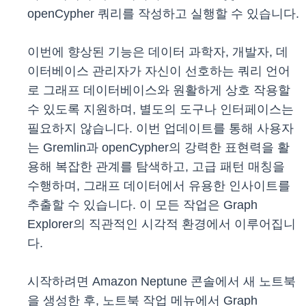
openCypher 쿼리를 작성하고 실행할 수 있습니다.
이번에 향상된 기능은 데이터 과학자, 개발자, 데
이터베이스 관리자가 자신이 선호하는 쿼리 언어
로 그래프 데이터베이스와 원활하게 상호 작용할
수 있도록 지원하며, 별도의 도구나 인터페이스는
필요하지 않습니다. 이번 업데이트를 통해 사용자
는 Gremlin과 openCypher의 강력한 표현력을 활
용해 복잡한 관계를 탐색하고, 고급 패턴 매칭을
수행하며, 그래프 데이터에서 유용한 인사이트를
추출할 수 있습니다. 이 모든 작업은 Graph
Explorer의 직관적인 시각적 환경에서 이루어집니
다.
시작하려면 Amazon Neptune 콘솔에서 새 노트북
을 생성한 후, 노트북 작업 메뉴에서 Graph