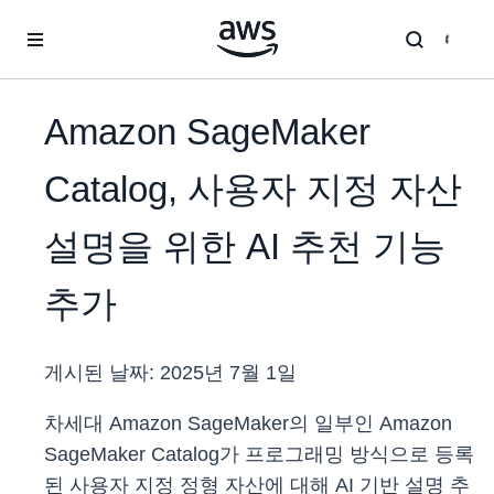
메인 콘텐츠로 건너뛰기
Amazon SageMaker
Catalog, 사용자 지정 자산
설명을 위한 AI 추천 기능
추가
게시된 날짜:
2025년 7월 1일
차세대 Amazon SageMaker의 일부인 Amazon
SageMaker Catalog가 프로그래밍 방식으로 등록
된 사용자 지정 정형 자산에 대해 AI 기반 설명 추