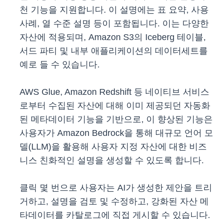
천 기능을 지원합니다. 이 설명에는 표 요약, 사용
사례, 열 수준 설명 등이 포함됩니다. 이는 다양한
자산에 적용되며, Amazon S3의 Iceberg 테이블,
서드 파티 및 내부 애플리케이션의 데이터세트를
예로 들 수 있습니다.
AWS Glue, Amazon Redshift 등 네이티브 서비스
로부터 수집된 자산에 대해 이미 제공되던 자동화
된 메타데이터 기능을 기반으로, 이 향상된 기능은
사용자가 Amazon Bedrock을 통해 대규모 언어 모
델(LLM)을 활용해 사용자 지정 자산에 대한 비즈
니스 친화적인 설명을 생성할 수 있도록 합니다.
클릭 몇 번으로 사용자는 AI가 생성한 제안을 트리
거하고, 설명을 검토 및 수정하고, 강화된 자산 메
타데이터를 카탈로그에 직접 게시할 수 있습니다.