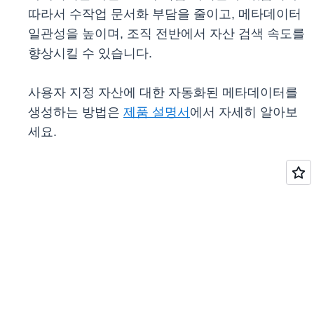
따라서 수작업 문서화 부담을 줄이고, 메타데이터
일관성을 높이며, 조직 전반에서 자산 검색 속도를
향상시킬 수 있습니다.
사용자 지정 자산에 대한 자동화된 메타데이터를
생성하는 방법은
제품 설명서
에서 자세히 알아보
세요.