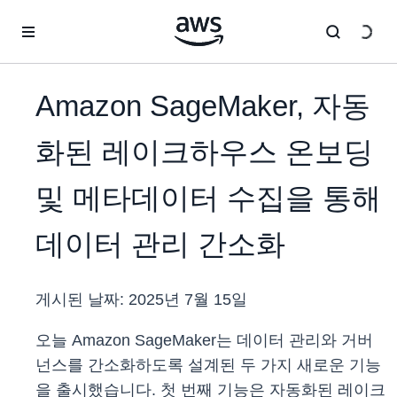
메인 콘텐츠로 건너뛰기
Amazon SageMaker, 자동
화된 레이크하우스 온보딩
및 메타데이터 수집을 통해
데이터 관리 간소화
게시된 날짜:
2025년 7월 15일
오늘 Amazon SageMaker는 데이터 관리와 거버
넌스를 간소화하도록 설계된 두 가지 새로운 기능
을 출시했습니다. 첫 번째 기능은 자동화된 레이크