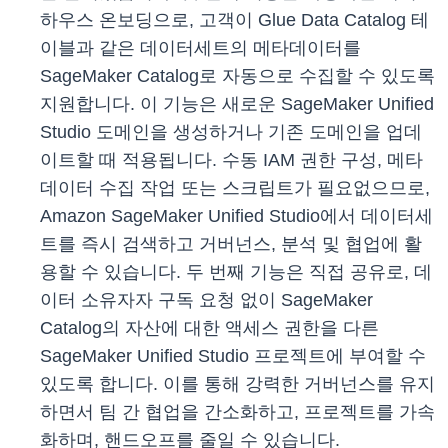
하우스 온보딩으로, 고객이 Glue Data Catalog 테
이블과 같은 데이터세트의 메타데이터를
SageMaker Catalog로 자동으로 수집할 수 있도록
지원합니다. 이 기능은 새로운 SageMaker Unified
Studio 도메인을 생성하거나 기존 도메인을 업데
이트할 때 적용됩니다. 수동 IAM 권한 구성, 메타
데이터 수집 작업 또는 스크립트가 필요없으므로,
Amazon SageMaker Unified Studio에서 데이터세
트를 즉시 검색하고 거버넌스, 분석 및 협업에 활
용할 수 있습니다. 두 번째 기능은 직접 공유로, 데
이터 소유자자 구독 요청 없이 SageMaker
Catalog의 자산에 대한 액세스 권한을 다른
SageMaker Unified Studio 프로젝트에 부여할 수
있도록 합니다. 이를 통해 강력한 거버넌스를 유지
하면서 팀 간 협업을 간소화하고, 프로젝트를 가속
화하며, 핸드오프를 줄일 수 있습니다.