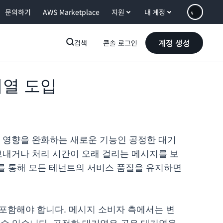
문의하기
AWS Marketplace
지원
내 계정
계정 생성
검색
콘솔 로그인
기열 도입
 영향을 완화하는 새로운 기능인 공정한 대기
 보내거나 처리 시간이 오래 걸리는 메시지를 보
이를 통해 모든 테넌트의 서비스 품질을 유지하면
를 포함해야 합니다. 메시지 소비자 측에서는 변