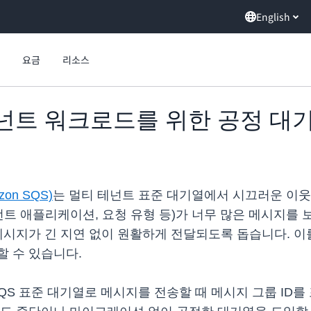
English
요금
리소스
티 테넌트 워크로드를 위한 공정 대
zon SQS)
는 멀티 테넌트 표준 대기열에서 시끄러운 이웃
언트 애플리케이션, 요청 유형 등)가 너무 많은 메시지를
메시지가 긴 지연 없이 원활하게 전달되도록 돕습니다. 
할 수 있습니다.
SQS 표준 대기열로 메시지를 전송할 때 메시지 그룹 ID