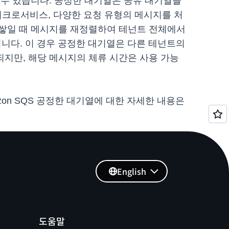
수 있습니다. 공정한 대기열은 공유 대기열을
이크로서비스, 다양한 요청 유형의 메시지를 처
 쌓일 때 메시지를 재정렬하여 테넌트 전체에서
니다. 이 경우 공정한 대기열은 다른 테넌트의
지만, 해당 메시지의 체류 시간은 사용 가능
azon SQS 공정한 대기열에 대한 자세한 내용은
English
도움말