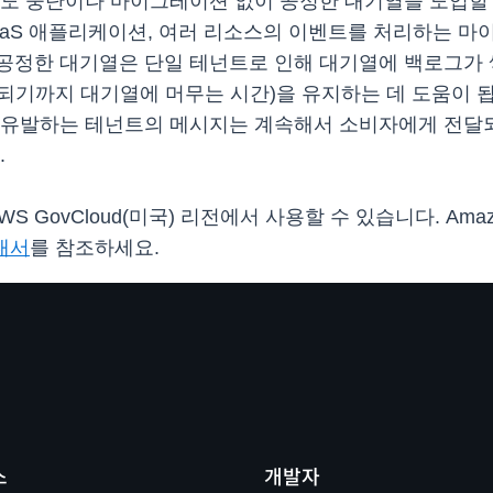
서도 중단이나 마이그레이션 없이 공정한 대기열을 도입할 
aaS 애플리케이션, 여러 리소스의 이벤트를 처리하는 마
공정한 대기열은 단일 테넌트로 인해 대기열에 백로그가
되기까지 대기열에 머무는 시간)을 유지하는 데 도움이 됩
 유발하는 테넌트의 메시지는 계속해서 소비자에게 전달되
.
S GovCloud(미국) 리전에서 사용할 수 있습니다. Am
안내서
를 참조하세요.
스
개발자