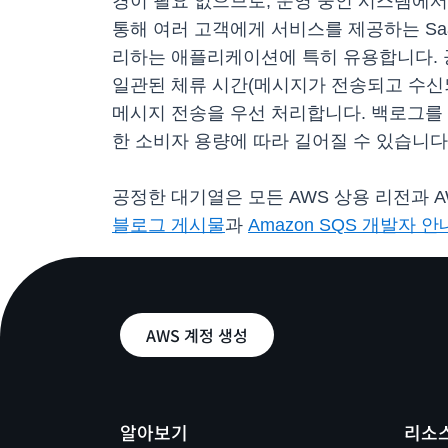
경이 필요 없으므로, 운영 중인 시스템에
통해 여러 고객에게 서비스를 제공하는 S
리하는 애플리케이션에 특히 유용합니다. 
일관된 체류 시간(메시지가 전송되고 수신
메시지 전송을 우선 처리합니다. 백로그를
한 소비자 용량에 따라 길어질 수 있습니다
공정한 대기열은 모든 AWS 상용 리전과 AW
블로그 게시물
과
Amazon SQS 개발자 
AWS 계정 생성
알아보기
리소