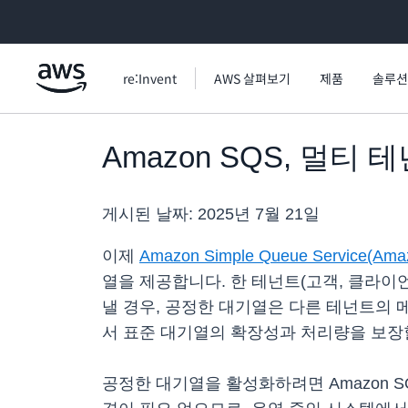
메인 콘텐츠로 건너뛰기
re:Invent
AWS 살펴보기
제품
솔루션
Amazon SQS, 멀
게시된 날짜:
2025년 7월 21일
이제
Amazon Simple Queue Service(Ama
열을 제공합니다. 한 테넌트(고객, 클라이
낼 경우, 공정한 대기열은 다른 테넌트의 
서 표준 대기열의 확장성과 처리량을 보장
공정한 대기열을 활성화하려면 Amazon 