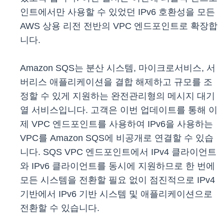
인트에서만 사용할 수 있었던 IPv6 호환성을 모든
AWS 상용 리전 전반의 VPC 엔드포인트로 확장합
니다.
Amazon SQS는 분산 시스템, 마이크로서비스, 서
버리스 애플리케이션을 결합 해제하고 규모를 조
정할 수 있게 지원하는 완전관리형의 메시지 대기
열 서비스입니다. 고객은 이번 업데이트를 통해 이
제 VPC 엔드포인트를 사용하여 IPv6을 사용하는
VPC를 Amazon SQS에 비공개로 연결할 수 있습
니다. SQS VPC 엔드포인트에서 IPv4 클라이언트
와 IPv6 클라이언트를 동시에 지원하므로 한 번에
모든 시스템을 전환할 필요 없이 점진적으로 IPv4
기반에서 IPv6 기반 시스템 및 애플리케이션으로
전환할 수 있습니다.