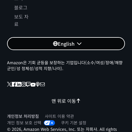
블로그
보도 자
료
English
Amazon은 기회 균등을 보장하는 기업입니다(소수/여성/장애/재향
군인/성 정체성/성적 지향/나이).
맨 위로 이동
개인정보 처리방침
사이트 이용 약관
개인 정보 보호 선택
쿠키 기본 설정
© 2026, Amazon Web Services, Inc. 또는 자회사. All rights