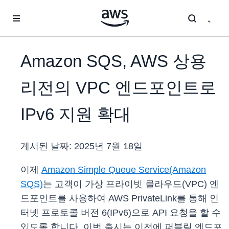
메인 콘텐츠로 건너뛰기
Amazon SQS, AWS 상용
리전의 VPC 엔드포인트로
IPv6 지원 확대
게시된 날짜:
2025년 7월 18일
이제
Amazon Simple Queue Service(Amazon
SQS)
는 고객이 가상 프라이빗 클라우드(VPC) 엔
드포인트를 사용하여 AWS PrivateLink를 통해 인
터넷 프로토콜 버전 6(IPv6)으로 API 요청을 할 수
있도록 합니다. 이번 출시는 이전에 퍼블릭 엔드포