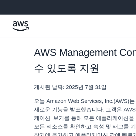
메인 콘텐츠로 건너뛰기
AWS Management
수 있도록 지원
게시된 날짜:
2025년 7월 31일
오늘 Amazon Web Services, Inc.
새로운 기능을 발표했습니다. 고객은 AWS 
케이션’ 보기를 통해 모든 애플리케이션을
모든 리소스를 확인하고 속성 및 태그를 
찾기에 추가하고 애플리케이션 간에 빠르게