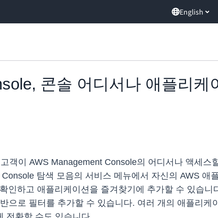
English
 Console, 콘솔 어디서나 애
(AWS)는 고객이 AWS Management Console의 어디
Console 탐색 모음의 서비스 메뉴에서 자신의 AWS 
 확인하고 애플리케이션을 즐겨찾기에 추가할 수 있습니
기반으로 필터를 추가할 수 있습니다. 여러 개의 애플리
 전환할 수도 있습니다.