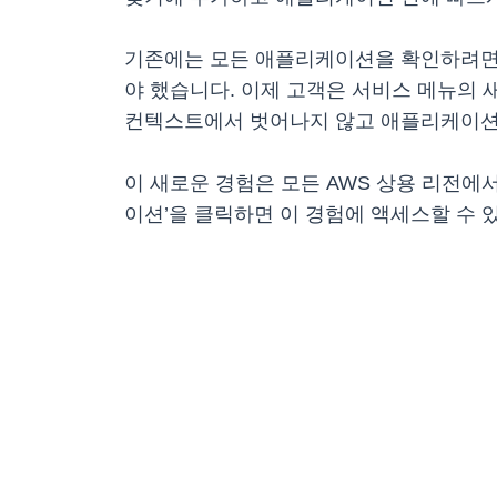
기존에는 모든 애플리케이션을 확인하려면 myAp
야 했습니다. 이제 고객은 서비스 메뉴의 
컨텍스트에서 벗어나지 않고 애플리케이션의
이 새로운 경험은 모든 AWS 상용 리전에서 
이션’을 클릭하면 이 경험에 액세스할 수 