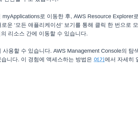
plications로 이동한 후, AWS Resource Exp
새로운 ‘모든 애플리케이션’ 보기를 통해 클릭 한 번으로 
 리소스 간에 이동할 수 있습니다.
사용할 수 있습니다. AWS Management Console의
있습니다. 이 경험에 액세스하는 방법은
여기
에서 자세히 