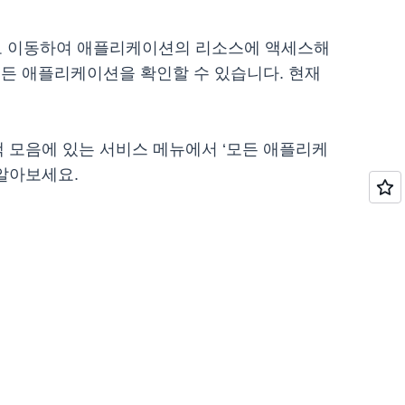
lorer로 이동하여 애플리케이션의 리소스에 액세스해
모든 애플리케이션을 확인할 수 있습니다. 현재
 탐색 모음에 있는 서비스 메뉴에서 ‘모든 애플리케
알아보세요.