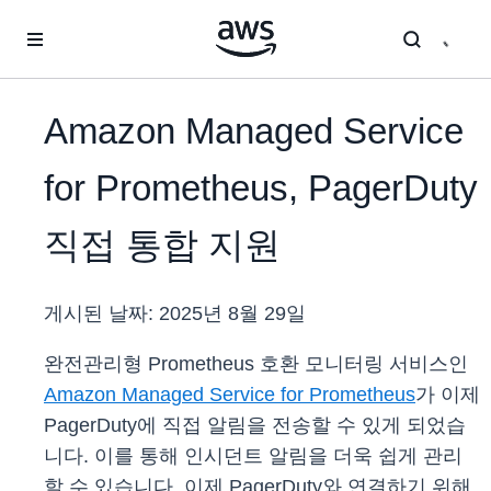
메인 콘텐츠로 건너뛰기
Amazon Managed Service
for Prometheus, PagerDuty
직접 통합 지원
게시된 날짜:
2025년 8월 29일
완전관리형 Prometheus 호환 모니터링 서비스인
Amazon Managed Service for Prometheus
가 이제
PagerDuty에 직접 알림을 전송할 수 있게 되었습
니다. 이를 통해 인시던트 알림을 더욱 쉽게 관리
할 수 있습니다. 이제 PagerDuty와 연결하기 위해