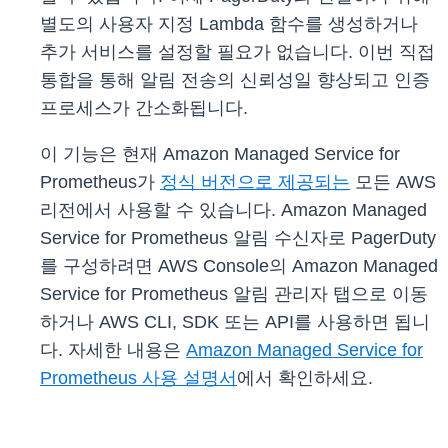
별도의 사용자 지정 Lambda 함수를 생성하거나
추가 서비스를 설정할 필요가 없습니다. 이번 직접
통합을 통해 알림 전송의 신뢰성일 향상되고 인증
프로세스가 간소화됩니다.
이 기능은 현재 Amazon Managed Service for
Prometheus가
정식 버전으로 제공되는
모든 AWS
리전에서 사용할 수 있습니다. Amazon Managed
Service for Prometheus 알림 수신자로 PagerDuty
를 구성하려면 AWS Console의 Amazon Managed
Service for Prometheus 알림 관리자 탭으로 이동
하거나 AWS CLI, SDK 또는 API를 사용하면 됩니
다. 자세한 내용은
Amazon Managed Service for
Prometheus 사용 설명서
에서 확인하세요.