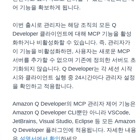
어 기능을 확보하게 됩니다.
이번 출시로 관리자는 해당 조직의 모든 Q
Developer 클라이언트에 대해 MCP 기능을 활성
화하거나 비활성화할 수 있습니다. 즉, 관리자가
이 기능을 비활성화하면, 사용자는 새로운 MCP
서버를 추가할 수 없으며 기존에 정의한 서버도 초
기화되지 않습니다. Q Developer는 각 세션 시작
시와 클라이언트 실행 중 24시간마다 관리자 설정
을 확인하고 적용합니다.
Amazon Q Developer의 MCP 관리자 제어 기능은
Amazon Q Developer CLI뿐만 아니라 VSCode,
JetBrains, Visual Studio, Eclipse 등 모든 Amazon
Q Developer 플러그인에 적용됩니다. 자세한 내용
은
설명서에서 확인
하세요.