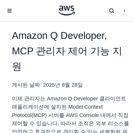
메인 콘텐츠로 건너뛰기
Amazon Q Developer,
MCP 관리자 제어 기능 지
원
게시된 날짜:
2025년 8월 28일
이제 관리자는 Amazon Q Developer 클라이언트
애플리케이션에 설치된 Model Context
Protocol(MCP) 서버를 AWS Console 내에서 직접
제어할 수 있습니다. 따라서 조직은 외부 리소스를
안전하고 효과적으로 관리할 수 있는 세분화된 제