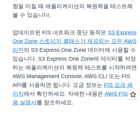
향을 미칠 때 애플리케이션의 복원력을 테스트해
볼 수 있습니다.
업데이트된 FIS 네트워크 중단 동작은
S3 Express
One Zone 스토리지 클래스가 제공되는 모든 AWS
리전
의 S3 Express One Zone 데이터에 사용할 수
있습니다. S3 Express One Zone에 데이터를 저장
하는 애플리케이션의 복원력 테스트를 시작하려면
AWS Management Console, AWS CLI 또는 FIS
API를 사용하면 됩니다. 요금 정보는
FIS 요금 페
이지
에서 확인하세요. 자세한 내용은
AWS FIS 사
용 설명서
를 참조하세요.