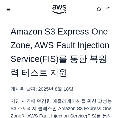
메인 콘텐츠로 건너뛰기
Amazon S3 Express One
Zone, AWS Fault Injection
Service(FIS)를 통한 복원
력 테스트 지원
게시된 날짜:
2025년 8월 18일
지연 시간에 민감한 애플리케이션을 위한 고성능
S3 스토리지 클래스인 Amazon S3 Express One
Zone이 AWS Fault Injection Service(FIS)를 통해