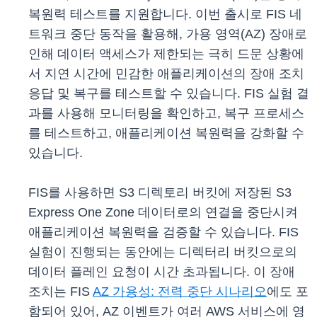
복원력 테스트를 지원합니다. 이번 출시로 FIS 네
트워크 중단 동작을 활용해, 가용 영역(AZ) 장애로
인해 데이터 액세스가 제한되는 극히 드문 상황에
서 지연 시간에 민감한 애플리케이션의 장애 조치
응답 및 복구를 테스트할 수 있습니다. FIS 실험 결
과를 사용해 모니터링을 확인하고, 복구 프로세스
를 테스트하고, 애플리케이션 복원력을 강화할 수
있습니다.
FIS를 사용하면 S3 디렉토리 버킷에 저장된 S3
Express One Zone 데이터로의 연결을 중단시켜
애플리케이션 복원력을 검증할 수 있습니다. FIS
실험이 진행되는 동안에는 디렉터리 버킷으로의
데이터 플레인 요청이 시간 초과됩니다. 이 장애
조치는 FIS
AZ 가용성: 전력 중단 시나리오
에도 포
함되어 있어, AZ 이벤트가 여러 AWS 서비스에 영