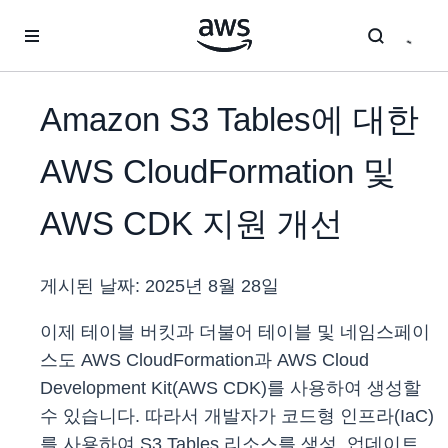
메인 콘텐츠로 건너뛰기
Amazon S3 Tables에 대한
AWS CloudFormation 및
AWS CDK 지원 개선
게시된 날짜:
2025년 8월 28일
이제 테이블 버킷과 더불어 테이블 및 네임스페이
스도 AWS CloudFormation과 AWS Cloud
Development Kit(AWS CDK)를 사용하여 생성할
수 있습니다. 따라서 개발자가 코드형 인프라(IaC)
를 사용하여 S3 Tables 리소스를 생성, 업데이트,