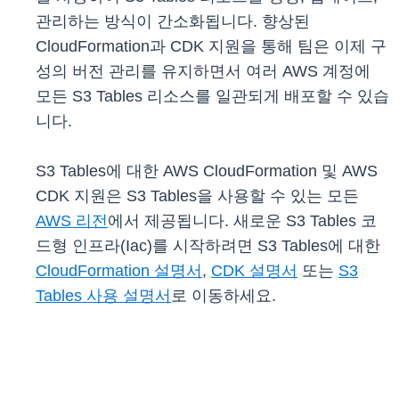
관리하는 방식이 간소화됩니다. 향상된
CloudFormation과 CDK 지원을 통해 팀은 이제 구
성의 버전 관리를 유지하면서 여러 AWS 계정에
모든 S3 Tables 리소스를 일관되게 배포할 수 있습
니다.
S3 Tables에 대한 AWS CloudFormation 및 AWS
CDK 지원은 S3 Tables을 사용할 수 있는 모든
AWS 리전
에서 제공됩니다. 새로운 S3 Tables 코
드형 인프라(Iac)를 시작하려면 S3 Tables에 대한
CloudFormation 설명서
,
CDK 설명서
또는
S3
Tables 사용 설명서
로 이동하세요.