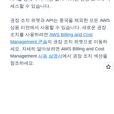
세스할 수 있습니다.
권장 조치 위젯과 API는 중국을 제외한 모든 AWS
상용 리전에서 사용할 수 있습니다. 새로운 권장
조치를 사용하려면
AWS Billing and Cost
Management 콘솔
의 권장 조치 위젯으로 이동하
세요. 자세히 알아보려면 AWS Billing and Cost
Management
사용 설명서
에서 권장 조치 섹션을
참조하세요.