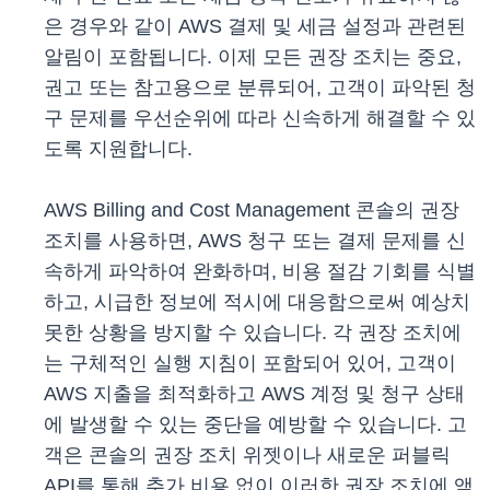
은 경우와 같이 AWS 결제 및 세금 설정과 관련된
알림이 포함됩니다. 이제 모든 권장 조치는 중요,
권고 또는 참고용으로 분류되어, 고객이 파악된 청
구 문제를 우선순위에 따라 신속하게 해결할 수 있
도록 지원합니다.
AWS Billing and Cost Management 콘솔의 권장
조치를 사용하면, AWS 청구 또는 결제 문제를 신
속하게 파악하여 완화하며, 비용 절감 기회를 식별
하고, 시급한 정보에 적시에 대응함으로써 예상치
못한 상황을 방지할 수 있습니다. 각 권장 조치에
는 구체적인 실행 지침이 포함되어 있어, 고객이
AWS 지출을 최적화하고 AWS 계정 및 청구 상태
에 발생할 수 있는 중단을 예방할 수 있습니다. 고
객은 콘솔의 권장 조치 위젯이나 새로운 퍼블릭
API를 통해 추가 비용 없이 이러한 권장 조치에 액