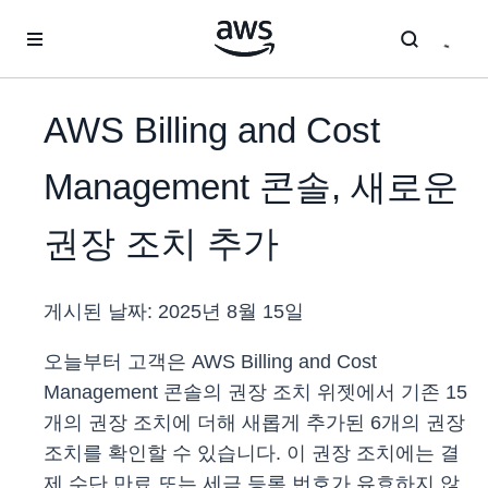
메인 콘텐츠로 건너뛰기
AWS Billing and Cost
Management 콘솔, 새로운
권장 조치 추가
게시된 날짜:
2025년 8월 15일
오늘부터 고객은 AWS Billing and Cost
Management 콘솔의 권장 조치 위젯에서 기존 15
개의 권장 조치에 더해 새롭게 추가된 6개의 권장
조치를 확인할 수 있습니다. 이 권장 조치에는 결
제 수단 만료 또는 세금 등록 번호가 유효하지 않