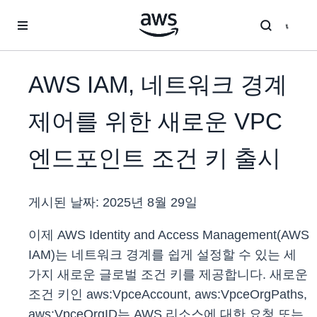
메인 콘텐츠로 건너뛰기
AWS IAM, 네트워크 경계
제어를 위한 새로운 VPC
엔드포인트 조건 키 출시
게시된 날짜:
2025년 8월 29일
이제 AWS Identity and Access Management(AWS
IAM)는 네트워크 경계를 쉽게 설정할 수 있는 세
가지 새로운 글로벌 조건 키를 제공합니다. 새로운
조건 키인 aws:VpceAccount, aws:VpceOrgPaths,
aws:VpceOrgID는 AWS 리소스에 대한 요청 또는