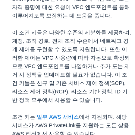
자격 증명에 대한 요청이 VPC 엔드포인트를 통해
이루어지도록 보장하는 데 도움을 줍니다.
이 조건 키들은 다양한 수준의 세분화를 제공하여,
계정, 조직 경로, 전체 조직 수준에서 네트워크 경
계 제어를 구현할 수 있도록 지원합니다. 또한 이
러한 제어는 VPC 사용량에 따라 자동으로 확장되
므로 VPC 엔드포인트를 나열하거나 추가 도는 제
거 시 정책을 업데이트할 필요가 없습니다. 이 조
건 키들은 신규 및 기존 서비스 제어 정책(SCP),
리소스 제어 정책(RCP), 리소스 기반 정책, ID 기
반 정책 모두에서 사용할 수 있습니다.
조건 키는
일부 AWS 서비스
에서 지원되며, 해당
서비스가 AWS PrivateLink를 지원하는 모든 상용
AWS 리전에서 사용할 수 있습니다.