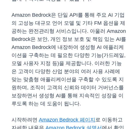
Amazon Bedrock은 단일 API를 통해 주요 AI 기업
의 고성능 대규모 언어 모델 및 기타 FM 옵션을 제
공하는 완전관리형 서비스입니다. 아울러 Amazon
Bedrock은 보안, 개인 정보 보호 및 책임 있는 AI를
Amazon Bedrock에 내장하여 생성형 AI 애플리케
이션을 구축하는 데 필요한 다양한 기능(가드레일,
모델 사용자 지정 등)을 제공합니다. 이러한 기능
은 고객이 다양한 산업 분야의 여러 사용 사례에
맞는 맞춤형 애플리케이션을 구축할 수 있도록 지
원하며, 조직이 고객의 신뢰와 데이터 거버넌스를
보장하면서 생성형 AI를 통해 지속적인 성장을 이
루도록 하는 데 도움이 됩니다.
시작하려면
Amazon Bedrock 페이지
로 이동하고
자세한 내용은
Amazon Bedrock 설명서
에서 확인