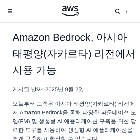
메인 콘텐츠로 건너뛰기
Amazon Bedrock, 아시아
태평양(자카르타) 리전에서
사용 가능
게시된 날짜:
2025년 9월 2일
오늘부터 고객은 아시아 태평양(자카르타) 리전에
서 Amazon Bedrock을 통해 다양한 파운데이션 모
델(FM) 및 생성형 AI 애플리케이션 구축을 위한 강
력한 도구를 사용하여 생성형 AI 애플리케이션을
쉽게 구축하고 확장할 수 있습니다.