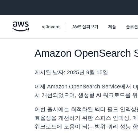
메인 콘텐츠로 건너뛰기
re:Invent
AWS 살펴보기
제품
솔루션
Amazon OpenSearch 
게시된 날짜:
2025년 9월 15일
이제 Amazon OpenSearch Service에
서 개선되었으며, 생성형 AI 워크로드를
이번 출시에는 최적화된 벡터 필드 인덱싱을 
효율성을 개선하기 위한 스파스 인덱싱, 메
워크로드에 도움이 되는 범위 쿼리 성능 향