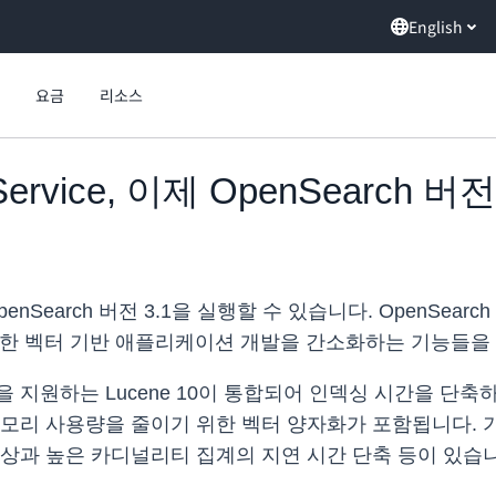
English
요금
리소스
Service, 이제 OpenSearch 버
서 OpenSearch 버전 3.1을 실행할 수 있습니다. OpenSe
 위한 벡터 기반 애플리케이션 개발을 간소화하는 기능들을
지원하는 Lucene 10이 통합되어 인덱싱 시간을 단축하
모리 사용량을 줄이기 위한 벡터 양자화가 포함됩니다. 
상과 높은 카디널리티 집계의 지연 시간 단축 등이 있습니