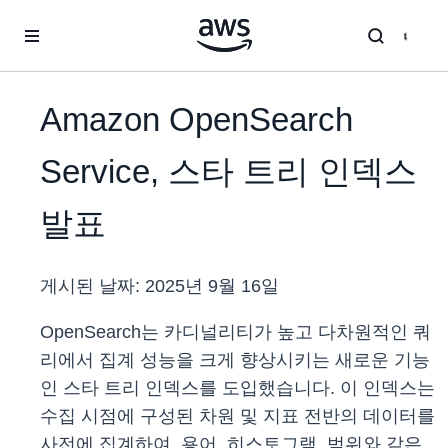
메인 콘텐츠로 건너뛰기
Amazon OpenSearch
Service, 스타 트리 인덱스
발표
게시된 날짜:
2025년 9월 16일
OpenSearch는 카디널리티가 높고 다차원적인 쿼
리에서 집계 성능을 크게 향상시키는 새로운 기능
인 스타 트리 인덱스를 도입했습니다. 이 인덱스는
수집 시점에 구성된 차원 및 지표 전반의 데이터를
사전에 집계하여, 용어, 히스토그램, 범위와 같은