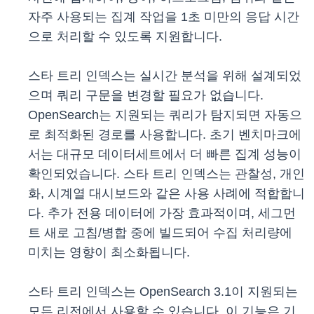
자주 사용되는 집계 작업을 1초 미만의 응답 시간
으로 처리할 수 있도록 지원합니다.
스타 트리 인덱스는 실시간 분석을 위해 설계되었
으며 쿼리 구문을 변경할 필요가 없습니다.
OpenSearch는 지원되는 쿼리가 탐지되면 자동으
로 최적화된 경로를 사용합니다. 초기 벤치마크에
서는 대규모 데이터세트에서 더 빠른 집계 성능이
확인되었습니다. 스타 트리 인덱스는 관찰성, 개인
화, 시계열 대시보드와 같은 사용 사례에 적합합니
다. 추가 전용 데이터에 가장 효과적이며, 세그먼
트 새로 고침/병합 중에 빌드되어 수집 처리량에
미치는 영향이 최소화됩니다.
스타 트리 인덱스는 OpenSearch 3.1이 지원되는
모든 리전에서 사용할 수 있습니다. 이 기능은 기