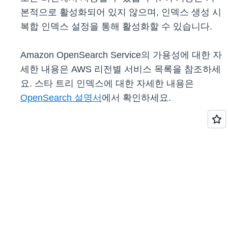
본적으로 활성화되어 있지 않으며, 인덱스 생성 시
복합 인덱스 설정을 통해 활성화할 수 있습니다.
Amazon OpenSearch Service의 가용성에 대한 자
세한 내용은 AWS 리전별 서비스 목록을 참조하세
요. 스타 트리 인덱스에 대한 자세한 내용은
OpenSearch 설명서
에서 확인하세요.