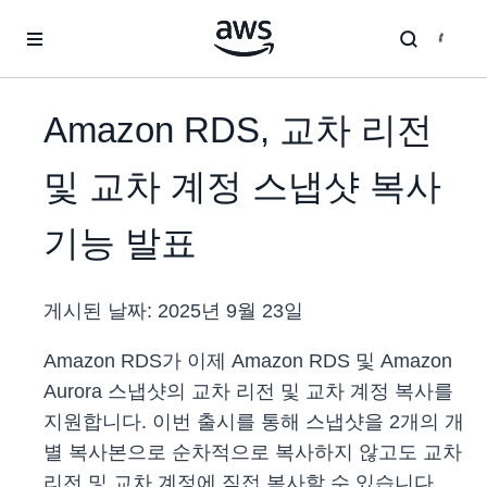
메인 콘텐츠로 건너뛰기
Amazon RDS, 교차 리전
및 교차 계정 스냅샷 복사
기능 발표
게시된 날짜:
2025년 9월 23일
Amazon RDS가 이제 Amazon RDS 및 Amazon
Aurora 스냅샷의 교차 리전 및 교차 계정 복사를
지원합니다. 이번 출시를 통해 스냅샷을 2개의 개
별 복사본으로 순차적으로 복사하지 않고도 교차
리전 및 교차 계정에 직접 복사할 수 있습니다.