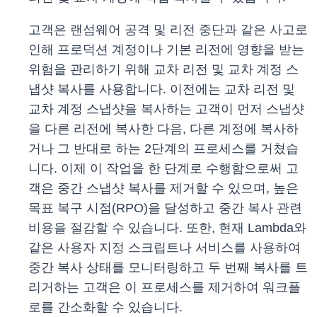
고객은 랜섬웨어 공격 및 리전 중단과 같은 사고로
인해 프로덕션 계정이나 기본 리전에 영향을 받는
위험을 관리하기 위해 교차 리전 및 교차 계정 스
냅샷 복사를 사용합니다. 이전에는 교차 리전 및
교차 계정 스냅샷을 복사하는 고객이 먼저 스냅샷
을 다른 리전에 복사한 다음, 다른 계정에 복사하
거나 그 반대로 하는 2단계의 프로세스를 거쳤습
니다. 이제 이 작업을 한 단계로 수행함으로써 고
객은 중간 스냅샷 복사를 제거할 수 있으며, 높은
목표 복구 시점(RPO)을 달성하고 중간 복사 관련
비용을 절감할 수 있습니다. 또한, 현재 Lambda와
같은 사용자 지정 스크립트나 서비스를 사용하여
중간 복사 상태를 모니터링하고 두 번째 복사를 트
리거하는 고객은 이 프로세스를 제거하여 워크플
로를 간소화할 수 있습니다.