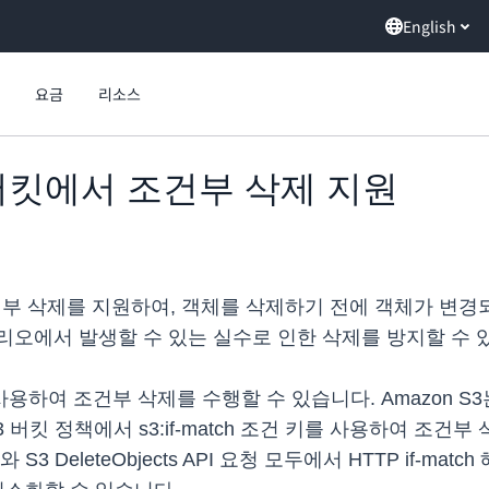
English
요금
리소스
범용 버킷에서 조건부 삭제 지원
 조건부 삭제를 지원하여, 객체를 삭제하기 전에 객체가 변
리오에서 발생할 수 있는 실수로 인한 삭제를 방지할 수 
더를 사용하여 조건부 삭제를 수행할 수 있습니다. Amazon S
버킷 정책에서 s3:if-match 조건 키를 사용하여 조건부
I와 S3 DeleteObjects API 요청 모두에서 HTTP if-