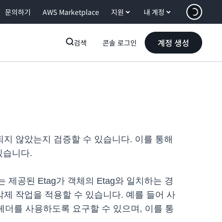
문의하기
AWS Marketplace
지원
내 계정
계정 생성
검색
콘솔 로그인
경되지 않았는지 검증할 수 있습니다. 이를 통해
있습니다.
3는 제공된 Etag가 객체의 Etag와 일치하는 경
 삭제 작업을 적용할 수 있습니다. 예를 들어 사
match 헤더를 사용하도록 요구할 수 있으며, 이를 통