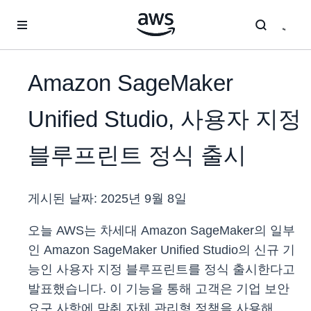
메인 콘텐츠로 건너뛰기
Amazon SageMaker
Unified Studio, 사용자 지정
블루프린트 정식 출시
게시된 날짜:
2025년 9월 8일
오늘 AWS는 차세대 Amazon SageMaker의 일부
인 Amazon SageMaker Unified Studio의 신규 기
능인 사용자 지정 블루프린트를 정식 출시한다고
발표했습니다. 이 기능을 통해 고객은 기업 보안
요구 사항에 맞춰 자체 관리형 정책을 사용해