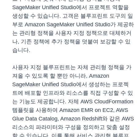
SageMaker Unified Studio에서 프로젝트 역할을
생성할 수 있습니다. 고객은 블루프린트 도구의 일
부로 Amazon SageMaker Unified Studio가 제공하
는 관리형 정책을 사용자 지정 정책으로 대체하거
나, 기존 정책에 추가 정책을 덧붙여 보강할 수 있
습니다.
사용자 지정 블루프린트는 자체 관리형 정책을 가
져올 수 있도록 할 뿐만 아니라, Amazon
SageMaker Unified Studio에서 생성하는 프로젝
트에 배포할 인프라와 리소스를 직접 구성할 수 있
는 기능도 제공합니다. 자체 AWS CloudFormation
템플릿을 사용하여 Amazon EMR on EC2, AWS
Glue Data Catalog, Amazon Redshift와 같은 AWS
리소스의 파라미터와 구성을 정의하고 맞춤 설정
할 수 있습니다. 이를 통해 서비스 관리형 블루프