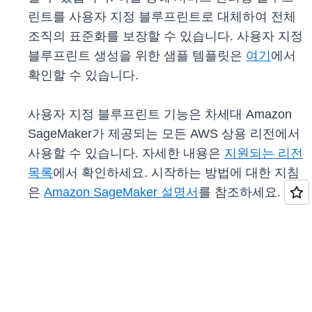
린트를 사용자 지정 블루프린트로 대체하여 전체
조직의 표준화를 보장할 수 있습니다. 사용자 지정
블루프린트 생성을 위한 샘플 템플릿은
여기
에서
확인할 수 있습니다.
사용자 지정 블루프린트 기능은 차세대 Amazon
SageMaker가 제공되는 모든 AWS 상용 리전에서
사용할 수 있습니다. 자세한 내용은
지원되는 리전
목록
에서 확인하세요. 시작하는 방법에 대한 지침
은
Amazon SageMaker 설명서
를 참조하세요.