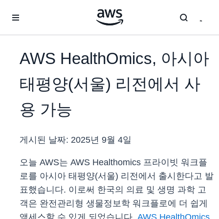
메인 콘텐츠로 건너뛰기
AWS HealthOmics, 아시아
태평양(서울) 리전에서 사
용 가능
게시된 날짜:
2025년 9월 4일
오늘 AWS는 AWS Healthomics 프라이빗 워크플
로를 아시아 태평양(서울) 리전에서 출시한다고 발
표했습니다. 이로써 한국의 의료 및 생명 과학 고
객은 완전관리형 생물정보학 워크플로에 더 쉽게
액세스할 수 있게 되었습니다.
AWS HealthOmics