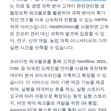
는 의료 및 생명 과학 분야 고객이 완전관리형 생
물정보학 워크플로를 활용하여 과학 분야의 획기
적인 연구를 더욱 신속하게 진행할 수 있는 HIPPA
적격 서비스입니다. HealthOmics를 사용하면 고객
은 인프라 관리 대신 과학적 발견에 집중할 수 있
어, 연구, 신약 개발, 농업 과학 이니셔티브의 가치
실현 시간을 단축할 수 있습니다.
프라이빗 워크플로를 통해 고객은 Nextflow, WDL,
CWL 등 익숙한 도메인별 언어를 사용해 유전체학
데이터 분석 파이프라인을 구축하고 확장할 수 있
습니다. 이 서비스는 여러 기본 제공 기능을 제공
하며, 실행을 재개하는 호출 캐싱, 실행 스토리지
요구에 따라 자동으로 확장되는 동적 실행 스토리
지, 버전 제어 워크플로 개발을 위한 Git 통합,
Amazon ECR 풀스루 캐시를 통한 서드 파티 컨테