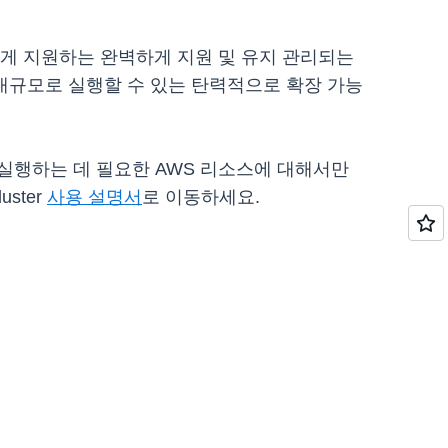
 수 있게 지원하는 완벽하게 지원 및 유지 관리되는
드를 대규모로 실행할 수 있는 탄력적으로 확장 가능
 실행하는 데 필요한 AWS 리소스에 대해서만
ster
사용 설명서
로 이동하세요.