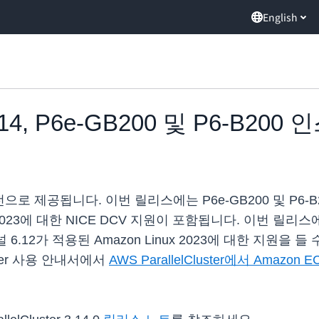
English
r 3.14, P6e-GB200 및 P6-B
가 정식 버전으로 제공됩니다. 이번 릴리스에는 P6e-GB200 및
ux 2023에 대한 NICE DCV 지원이 포함됩니다. 이번 
 6.12가 적용된 Amazon Linux 2023에 대한 지원을 들 수 있
ster 사용 안내서에서
AWS ParallelCluster에서 Amazon E