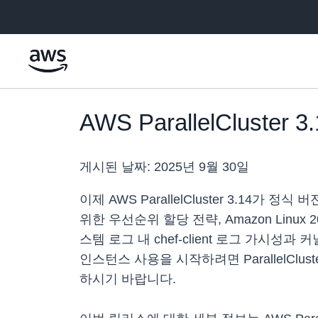
메인 콘텐츠로 건너뛰기
AWS ParallelCluste
게시된 날짜:
2025년 9월 30일
이제 AWS ParallelCluster 3.14
위한 우선순위 할당 전략, Amazon Lin
스템 로그 내 chef-client 로그 가시성과 커널
인스턴스 사용을 시작하려면 ParallelClu
하시기 바랍니다.