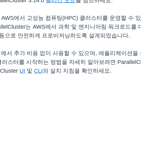
Cluster 3.14.0
릴리스 노트
를 참조하세요.
T 관리자가 AWS에서 고성능 컴퓨팅(HPC) 클러스터를 운영할
llelCluster는 AWS에서 과학 및 엔지니어링 워크로
 자동으로 안전하게 프로비저닝하도록 설계되었습니다.
전에서 추가 비용 없이 사용할 수 있으며, 애플리케이션을
러스터를 시작하는 방법을 자세히 알아보려면 ParallelClu
Cluster
UI
및
CLI
의 설치 지침을 확인하세요.