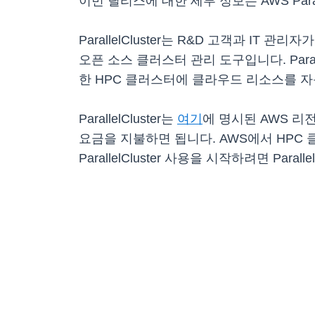
이번 릴리스에 대한 세부 정보는 AWS Parallel
ParallelCluster는 R&D 고객과 I
오픈 소스 클러스터 관리 도구입니다. Para
한 HPC 클러스터에 클라우드 리소스를
ParallelCluster는
여기
에 명시된 AWS 리
요금을 지불하면 됩니다. AWS에서 HPC 클
ParallelCluster 사용을 시작하려면 Parallel