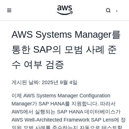
메인 콘텐츠로 건너뛰기
AWS Systems Manager를
통한 SAP의 모범 사례 준
수 여부 검증
게시된 날짜:
2025년 9월 4일
이제 AWS Systems Manager Configuration
Manager가 SAP HANA를 지원합니다. 따라서
AWS에서 실행되는 SAP HANA 데이터베이스가
AWS Well-Architected Framework SAP Lens에 정
의된 모범 사례를 준수하는지 자동으로 테스트할