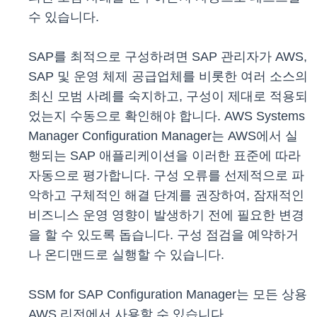
수 있습니다.
SAP를 최적으로 구성하려면 SAP 관리자가 AWS,
SAP 및 운영 체제 공급업체를 비롯한 여러 소스의
최신 모범 사례를 숙지하고, 구성이 제대로 적용되
었는지 수동으로 확인해야 합니다. AWS Systems
Manager Configuration Manager는 AWS에서 실
행되는 SAP 애플리케이션을 이러한 표준에 따라
자동으로 평가합니다. 구성 오류를 선제적으로 파
악하고 구체적인 해결 단계를 권장하여, 잠재적인
비즈니스 운영 영향이 발생하기 전에 필요한 변경
을 할 수 있도록 돕습니다. 구성 점검을 예약하거
나 온디맨드로 실행할 수 있습니다.
SSM for SAP Configuration Manager는 모든 상용
AWS 리전에서 사용할 수 있습니다.