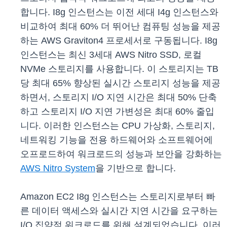
합니다. I8g 인스턴스는 이전 세대 I4g 인스턴스와
비교하여 최대 60% 더 뛰어난 컴퓨팅 성능을 제공
하는 AWS Graviton4 프로세서로 구동됩니다. I8g
인스턴스는 최신 3세대 AWS Nitro SSD, 로컬
NVMe 스토리지를 사용합니다. 이 스토리지는 TB
당 최대 65% 향상된 실시간 스토리지 성능을 제공
하면서, 스토리지 I/O 지연 시간은 최대 50% 단축
하고 스토리지 I/O 지연 가변성은 최대 60% 줄입
니다. 이러한 인스턴스는 CPU 가상화, 스토리지,
네트워킹 기능을 전용 하드웨어와 소프트웨어에
오프로드하여 워크로드의 성능과 보안을 강화하는
AWS Nitro System
을 기반으로 합니다.
Amazon EC2 I8g 인스턴스는 스토리지로부터 빠
른 데이터 액세스와 실시간 지연 시간을 요구하는
I/O 집약적 워크로드를 위해 설계되었습니다. 이러