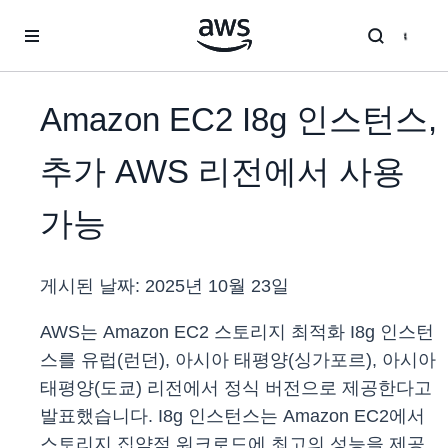
메인 콘텐츠로 건너뛰기
Amazon EC2 I8g 인스턴스,
추가 AWS 리전에서 사용
가능
게시된 날짜:
2025년 10월 23일
AWS는 Amazon EC2 스토리지 최적화 I8g 인스턴
스를 유럽(런던), 아시아 태평양(싱가포르), 아시아
태평양(도쿄) 리전에서 정식 버전으로 제공한다고
발표했습니다. I8g 인스턴스는 Amazon EC2에서
스토리지 집약적 워크로드에 최고의 성능을 제공