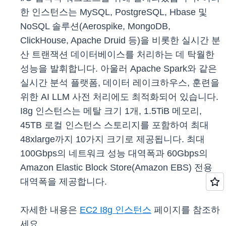
한 인스턴스는 MySQL, PostgreSQL, Hbase 및
NoSQL 솔루션(Aerospike, MongoDB,
ClickHouse, Apache Druid 등)을 비롯한 실시간 분
산 트랜잭션 데이터베이스를 처리하는 데 탁월한
성능을 발휘합니다. 아울러 Apache Spark와 같은
실시간 분석 플랫폼, 데이터 레이크하우스, 훈련을
위한 AI LLM 사전 처리에도 최적화되어 있습니다.
I8g 인스턴스는 메탈 크기 1개, 1.5TiB 메모리,
45TB 로컬 인스턴스 스토리지를 포함하여 최대
48xlarge까지 10가지 크기로 제공됩니다. 최대
100Gbps의 네트워크 성능 대역폭과 60Gbps의
Amazon Elastic Block Store(Amazon EBS) 전용
대역폭을 제공합니다.
자세한 내용은
EC2 I8g 인스턴스
페이지를 참조하
세요.