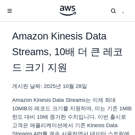
메인 콘텐츠로 건너뛰기
Amazon Kinesis Data
Streams, 10배 더 큰 레코
드 크기 지원
게시된 날짜:
2025년 10월 28일
Amazon Kinesis Data Streams는 이제 최대
10MiB의 레코드 크기를 지원하며, 이는 기존 1MiB
한도 대비 10배 증가한 수치입니다. 이번 출시로
고객은 애플리케이션에서 기존 Kinesis Data
Streams API를 계속 사용하면서 데이터 스트림에