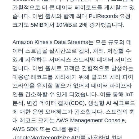
간헐적으로 더 큰 데이터 페이로드를 게시할 수 있
습니다. 이번 출시와 함께 최대 PutRecords 요청
크기도 5MiB에서 10MiB로 2배 증가했습니다.
Amazon Kinesis Data Streams는 모든 규모의 데
이터 스트림을 실시간으로 캡처, 처리, 저장할 수
있게 지원하는 서버리스 스트리밍 데이터 서비스
입니다. 이번 출시로 고객은 간헐적으로 발생하는
대용량 레코드를 처리하기 위해 별도의 처리 파이
프라인을 유지할 필요가 없어져 데이터 파이프라
인을 간소화할 수 있게 되었습니다. 이를 통해 IoT
분석, 변경 데이터 캡처(CDC), 생성형 AI 워크로드
에 대한 운영 오버헤드가 감소합니다. 스트림의 최
대 레코드 크기는 AWS Management Console,
AWS SDK 또는 CLI를 통해
UpdateMaxRecordSize API를 사용하여 최대