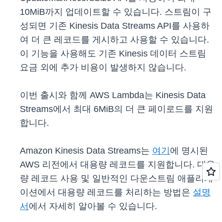
10MiB까지 업데이트할 수 있습니다. 스트림이 구
성되면 기존 Kinesis Data Streams API를 사용하
여 더 큰 레코드를 게시하고 사용할 수 있습니다.
이 기능을 사용해도 기존 Kinesis 데이터 스트림
요금 외에 추가 비용이 발생하지 않습니다.
이번 출시와 함께 AWS Lambda는 Kinesis Data
Streams에서 최대 6MiB의 더 큰 페이로드를 지원
합니다.
Amazon Kinesis Data Streams는
여기
에 명시된
AWS 리전에서 대용량 레코드를 지원합니다. 대용
량 레코드 사용 및 일반적인 다운스트림 애플리케
이션에서 대용량 레코드를 처리하는 방법은
설명
서
에서 자세히 알아볼 수 있습니다.