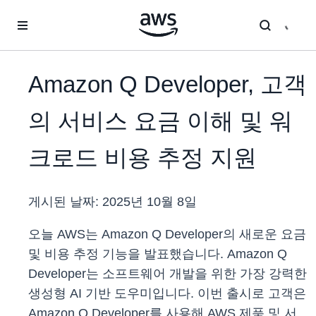
메인 콘텐츠로 건너뛰기
Amazon Q Developer, 고객
의 서비스 요금 이해 및 워
크로드 비용 추정 지원
게시된 날짜:
2025년 10월 8일
오늘 AWS는 Amazon Q Developer의 새로운 요금
및 비용 추정 기능을 발표했습니다. Amazon Q
Developer는 소프트웨어 개발을 위한 가장 강력한
생성형 AI 기반 도우미입니다. 이번 출시로 고객은
Amazon Q Developer를 사용해 AWS 제품 및 서