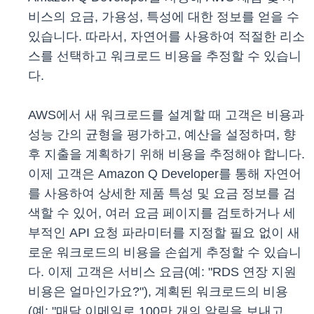
비스의 요금, 가용성, 특성에 대한 정보를 얻을 수
있습니다. 따라서, 자연어를 사용하여 적절한 리소
스를 선택하고 워크로드 비용을 추정할 수 있습니
다.
AWS에서 새 워크로드를 설계할 때 고객은 비용과
성능 간의 균형을 평가하고, 예산을 설정하며, 향
후 지출을 계획하기 위해 비용을 추정해야 합니다.
이제 고객은 Amazon Q Developer를 통해 자연어
를 사용하여 상세한 제품 특성 및 요금 정보를 검
색할 수 있어, 여러 요금 페이지를 검토하거나 세
부적인 API 요청 파라미터를 지정할 필요 없이 새
로운 워크로드의 비용을 손쉽게 추정할 수 있습니
다. 이제 고객은 서비스 요금(예: "RDS 연장 지원
비용은 얼마인가요?"), 계획된 워크로드의 비용
(예: "매달 이메일로 100만 개의 알림을 보내고