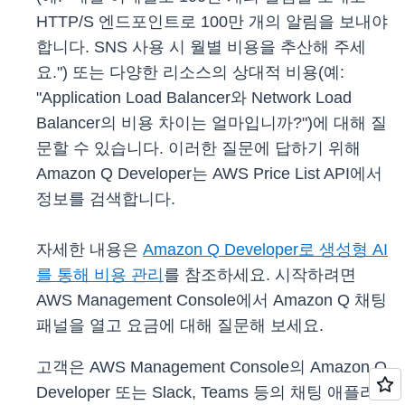
HTTP/S 엔드포인트로 100만 개의 알림을 보내야
합니다. SNS 사용 시 월별 비용을 추산해 주세
요.") 또는 다양한 리소스의 상대적 비용(예:
"Application Load Balancer와 Network Load
Balancer의 비용 차이는 얼마입니까?")에 대해 질
문할 수 있습니다. 이러한 질문에 답하기 위해
Amazon Q Developer는 AWS Price List API에서
정보를 검색합니다.
자세한 내용은
Amazon Q Developer로 생성형 AI
를 통해 비용 관리
를 참조하세요. 시작하려면
AWS Management Console에서 Amazon Q 채팅
패널을 열고 요금에 대해 질문해 보세요.
고객은 AWS Management Console의 Amazon Q
Developer 또는 Slack, Teams 등의 채팅 애플리케