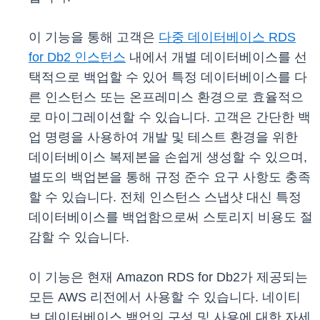
이 기능을 통해 고객은
다중 데이터베이스 RDS
for Db2 인스턴스
내에서 개별 데이터베이스를 선
택적으로 백업할 수 있어 특정 데이터베이스를 다
른 인스턴스 또는 온프레미스 환경으로 효율적으
로 마이그레이션할 수 있습니다. 고객은 간단한 백
업 명령을 사용하여 개발 및 테스트 환경을 위한
데이터베이스 복제본을 손쉽게 생성할 수 있으며,
별도의 백업본을 통해 규정 준수 요구 사항도 충족
할 수 있습니다. 전체 인스턴스 스냅샷 대신 특정
데이터베이스를 백업함으로써 스토리지 비용도 절
감할 수 있습니다.
이 기능은 현재 Amazon RDS for Db2가 제공되는
모든 AWS 리전에서 사용할 수 있습니다. 네이티
브 데이터베이스 백업의 구성 및 사용에 대한 자세