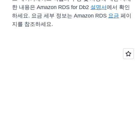
한 내용은 Amazon RDS for Db2
설명서
에서 확인
하세요. 요금 세부 정보는 Amazon RDS
요금
페이
지를 참조하세요.