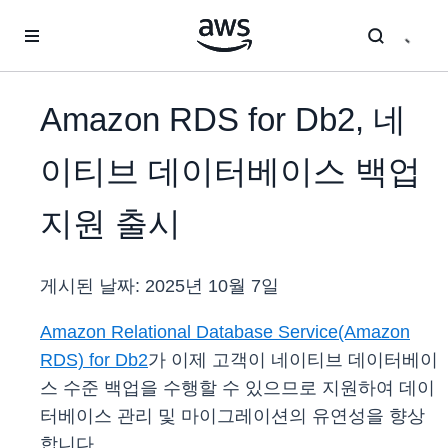
메인 콘텐츠로 건너뛰기
Amazon RDS for Db2, 네
이티브 데이터베이스 백업
지원 출시
게시된 날짜:
2025년 10월 7일
Amazon Relational Database Service(Amazon
RDS) for Db2
가 이제 고객이 네이티브 데이터베이
스 수준 백업을 수행할 수 있으므로 지원하여 데이
터베이스 관리 및 마이그레이션의 유연성을 향상
합니다.