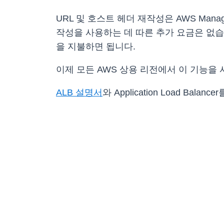
URL 및 호스트 헤더 재작성은 AWS Managem
작성을 사용하는 데 따른 추가 요금은 없습니다. Ap
을 지불하면 됩니다.
이제 모든 AWS 상용 리전에서 이 기능을 
ALB 설명서
와 Application Load Ba