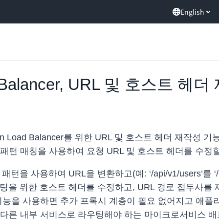
English
oad Balancer, URL 및 호스트
lication Load Balancer를 위한 URL 및 호스트 헤더
패턴 매칭을 사용하여 요청 URL 및 호스트 헤더를 수정할
을 사용하여 URL을 변환하고(예: ‘/api/v1/users’를 
팅을 위한 호스트 헤더를 수정하고, URL 경로 접두사를 
 기능을 사용하면 추가 프록시 계층이 필요 없어지고 애플
 다른 내부 서비스로 라우팅해야 하는 마이크로서비스 배