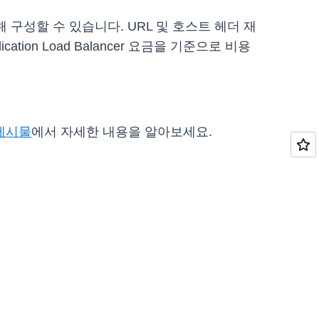
I를 통해 구성할 수 있습니다. URL 및 호스트 헤더 재
ation Load Balancer 요금을 기준으로 비용
 게시물
에서 자세한 내용을 알아보세요.