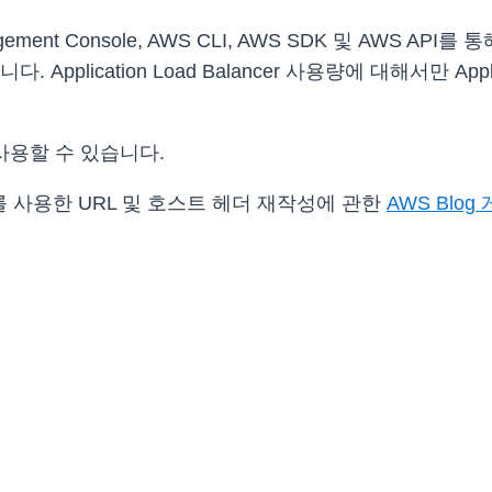
ent Console, AWS CLI, AWS SDK 및 AWS AP
plication Load Balancer 사용량에 대해서만 Applic
사용할 수 있습니다.
lancer를 사용한 URL 및 호스트 헤더 재작성에 관한
AWS Blog