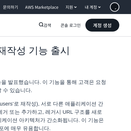
문의하기
AWS Marketplace
지원
내 계정
계정 생성
검색
콘솔 로그인
 헤더 재작성 기능 출시
 재작성 기능을 발표했습니다. 이 기능을 통해 고객은 요청
 수 있습니다.
‘/users’로 재작성), 서로 다른 애플리케이션 간
제거 또는 추가하고, 레거시 URL 구조를 새로
리케이션 아키텍처가 간소화됩니다. 이 기능은
포에 매우 유용합니다.