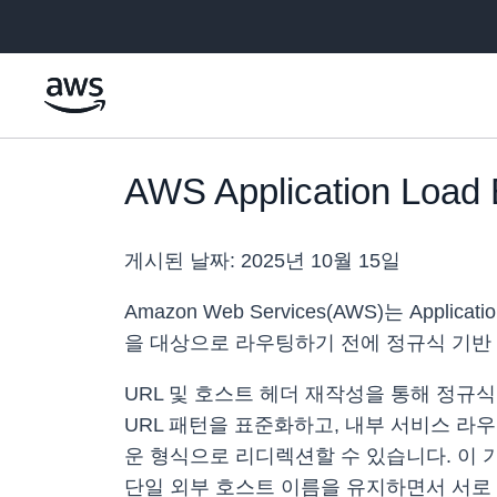
메인 콘텐츠로 건너뛰기
AWS Application L
게시된 날짜:
2025년 10월 15일
Amazon Web Services(AWS)는 App
을 대상으로 라우팅하기 전에 정규식 기반 
URL 및 호스트 헤더 재작성을 통해 정규식 패턴
URL 패턴을 표준화하고, 내부 서비스 라우
운 형식으로 리디렉션할 수 있습니다. 이
단일 외부 호스트 이름을 유지하면서 서로