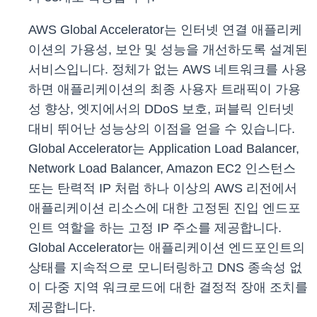
AWS Global Accelerator는 인터넷 연결 애플리케
이션의 가용성, 보안 및 성능을 개선하도록 설계된
서비스입니다. 정체가 없는 AWS 네트워크를 사용
하면 애플리케이션의 최종 사용자 트래픽이 가용
성 향상, 엣지에서의 DDoS 보호, 퍼블릭 인터넷
대비 뛰어난 성능상의 이점을 얻을 수 있습니다.
Global Accelerator는 Application Load Balancer,
Network Load Balancer, Amazon EC2 인스턴스
또는 탄력적 IP 처럼 하나 이상의 AWS 리전에서
애플리케이션 리소스에 대한 고정된 진입 엔드포
인트 역할을 하는 고정 IP 주소를 제공합니다.
Global Accelerator는 애플리케이션 엔드포인트의
상태를 지속적으로 모니터링하고 DNS 종속성 없
이 다중 지역 워크로드에 대한 결정적 장애 조치를
제공합니다.