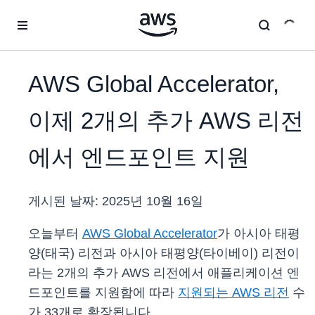
메인 콘텐츠로 건너뛰기
AWS Global Accelerator,
이제 2개의 추가 AWS 리전
에서 엔드포인트 지원
게시된 날짜:
2025년 10월 16일
오늘부터
AWS Global Accelerator
가 아시아 태평
양(태국) 리전과 아시아 태평양(타이베이) 리전이
라는 2개의 추가 AWS 리전에서 애플리케이션 엔
드포인트를 지원함에 따라
지원되는 AWS 리전
수
가 33개로 확장됩니다.