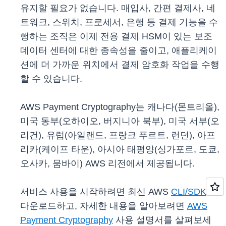
유지할 필요가 없습니다. 매입사, 간편 결제사, 네
트워크, 스위치, 프로세서, 은행 등 결제 기능을 수
행하는 조직은 이제 전용 결제 HSM이 있는 보조
데이터 센터에 대한 종속성을 줄이고, 애플리케이
션에 더 가까운 위치에서 결제 암호화 작업을 수행
할 수 있습니다.
AWS Payment Cryptography는 캐나다(몬트리올),
미국 동부(오하이오, 버지니아 북부), 미국 서부(오
리건), 유럽(아일랜드, 프랑크 푸르트, 런던), 아프
리카(케이프 타운), 아시아 태평양(싱가포르, 도쿄,
오사카, 뭄바이) AWS 리전에서 제공됩니다.
서비스 사용을 시작하려면 최신 AWS
CLI/SDK
를
다운로드하고, 자세한 내용을 알아보려면
AWS
Payment Cryptography
사용 설명서를 살펴보세