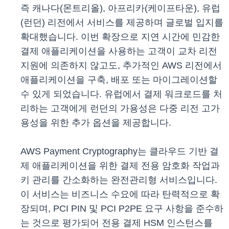
즉 캐나다(몬트리올), 아프리카(케이프타운), 유럽
(런던) 리전에서 서비스를 제공하며 글로벌 입지를
확대했습니다. 이번 확장으로 지연 시간에 민감한
결제 애플리케이션을 사용하는 고객이 교차 리전
지원에 의존하지 않고도, 추가적인 AWS 리전에서
애플리케이션을 구축, 배포 또는 마이그레이션할
수 있게 되었습니다. 유럽에서 결제 워크로드를 처
리하는 고객에게 런던의 가용성은 다중 리전 고가
용성을 위한 추가 옵션을 제공합니다.
AWS Payment Cryptography는 클라우드 기반 결
제 애플리케이션을 위한 결제 전용 암호화 작업과
키 관리를 간소화하는 완전관리형 서비스입니다.
이 서비스는 비즈니스 수요에 따라 탄력적으로 확
장되며, PCI PIN 및 PCI P2PE 요구 사항을 준수하
는 것으로 평가되어 전용 결제 HSM 인스턴스를