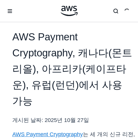
메인 콘텐츠로 건너뛰기
AWS Payment
Cryptography, 캐나다(몬트
리올), 아프리카(케이프타
운), 유럽(런던)에서 사용
가능
게시된 날짜:
2025년 10월 27일
AWS Payment Cryptography
는 세 개의 신규 리전,