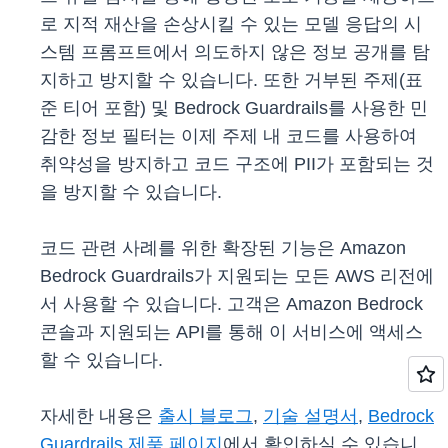
로 지적 재산을 손상시킬 수 있는 모델 응답의 시
스템 프롬프트에서 의도하지 않은 정보 공개를 탐
지하고 방지할 수 있습니다. 또한 거부된 주제(표
준 티어 포함) 및 Bedrock Guardrails를 사용한 민
감한 정보 필터는 이제 주제 내 코드를 사용하여
취약성을 방지하고 코드 구조에 PII가 포함되는 것
을 방지할 수 있습니다.
코드 관련 사례를 위한 확장된 기능은 Amazon
Bedrock Guardrails가 지원되는 모든 AWS 리전에
서 사용할 수 있습니다. 고객은 Amazon Bedrock
콘솔과 지원되는 API를 통해 이 서비스에 액세스
할 수 있습니다.
자세한 내용은
출시 블로그
,
기술 설명서
,
Bedrock
Guardrails 제품 페이지
에서 확인하실 수 있습니