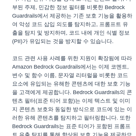
부된 주제, 민감한 정보 필터를 비롯한 Bedrock
Guardrails에서 제공하는 기존 보호 기능을 활용하
여 악성 코드 삽입 의도를 탐지하고, 프롬프트 유
출을 탐지 및 방지하며, 코드 내에 개인 식별 정보
(PII)가 유입되는 것을 방지할 수 있습니다.
코드 관련 사용 사례를 위한 지원이 확장됨에 따라
Amazon Bedrock Guardrails에서는 이제 코멘트,
변수 및 함수 이름, 문자열 리터럴을 비롯한 코드
요소에 유입되는 유해한 콘텐츠에 대한 보호 기능
을 고객에게 제공합니다. Bedrock Guardrails의 콘
텐츠 필터(표준 티어 포함)는 이제 텍스트 및 이미
지 콘텐츠 보호와 동일한 방식으로 코드에 있는 이
러한 유해 콘텐츠를 탐지하고 필터링합니다. 또한
Bedrock Guardrails는 표준 티어가 포함된 프롬프
트 유출 탐지를 통해 향상된 보호 기능을 제공하므