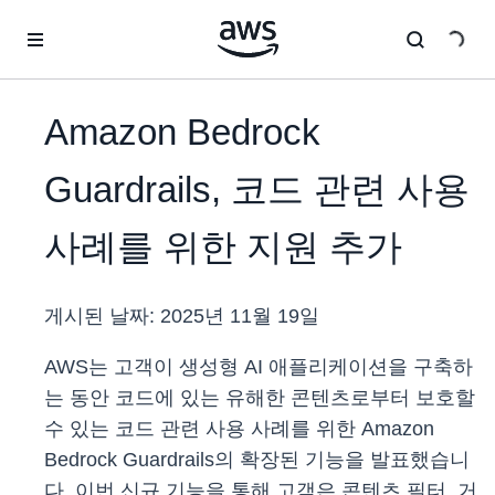
메인 콘텐츠로 건너뛰기
Amazon Bedrock
Guardrails, 코드 관련 사용
사례를 위한 지원 추가
게시된 날짜:
2025년 11월 19일
AWS는 고객이 생성형 AI 애플리케이션을 구축하
는 동안 코드에 있는 유해한 콘텐츠로부터 보호할
수 있는 코드 관련 사용 사례를 위한 Amazon
Bedrock Guardrails의 확장된 기능을 발표했습니
다. 이번 신규 기능을 통해 고객은 콘텐츠 필터, 거