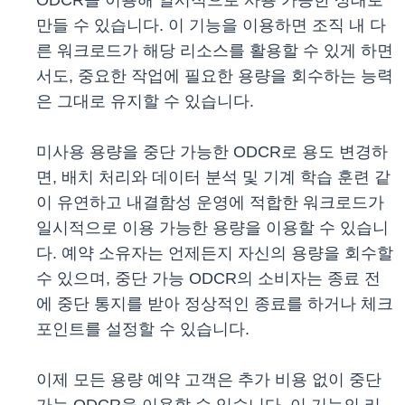
ODCR을 이용해 일시적으로 사용 가능한 상태로
만들 수 있습니다. 이 기능을 이용하면 조직 내 다
른 워크로드가 해당 리소스를 활용할 수 있게 하면
서도, 중요한 작업에 필요한 용량을 회수하는 능력
은 그대로 유지할 수 있습니다.
미사용 용량을 중단 가능한 ODCR로 용도 변경하
면, 배치 처리와 데이터 분석 및 기계 학습 훈련 같
이 유연하고 내결함성 운영에 적합한 워크로드가
일시적으로 이용 가능한 용량을 이용할 수 있습니
다. 예약 소유자는 언제든지 자신의 용량을 회수할
수 있으며, 중단 가능 ODCR의 소비자는 종료 전
에 중단 통지를 받아 정상적인 종료를 하거나 체크
포인트를 설정할 수 있습니다.
이제 모든 용량 예약 고객은 추가 비용 없이 중단