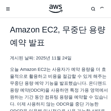
메인 콘텐츠로 건너뛰기
Amazon EC2, 무중단 용량
예약 발표
게시된 날짜:
2025년 11월 24일
오늘 Amazon EC2는 사용자가 예약 용량을 더 효
율적으로 활용하고 비용을 절감할 수 있게 해주는
무중단 용량 예약 기능을 발표했습니다. 온디맨드
용량 예약(ODCR)을 사용하면 특정 가용 영역에서
원하는 기간 동안 컴퓨팅 용량을 예약할 수 있습니
다. 이제 사용하지 않는 ODCR을 중단 가능한