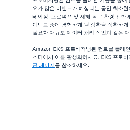
프로비저닝된 컨트롤 플레인 기능을 통해 
요가 많은 이벤트가 예상되는 동안 최소한의
테이징, 프로덕션 및 재해 복구 환경 전
이벤트 중에 경험하게 될 상황을 정확하게 
필요한 대규모 데이터 처리 작업과 같은 
Amazon EKS 프로비저닝된 컨트롤 플레인을
스터에서 이를 활성화하세요. EKS 프로
금 페이지
를 참조하세요.