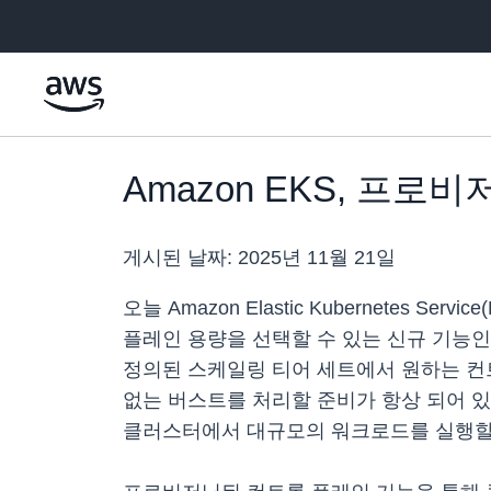
메인 콘텐츠로 건너뛰기
Amazon EKS, 프
게시된 날짜:
2025년 11월 21일
오늘 Amazon Elastic Kubernet
플레인 용량을 선택할 수 있는 신규 기능
정의된 스케일링 티어 세트에서 원하는 컨
없는 버스트를 처리할
준비가 항상 되어 있
클러스터에서 대규모의 워크로드를 실행할 