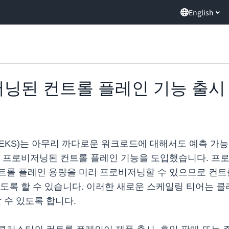
English
로비저닝된 컨트롤 플레인 기능 출시
es Service(EKS)는 아무리 까다로운 워크로드에 대해서도
인 프로비저닝된 컨트롤 플레인 기능을 도입했습니다. 프
트롤 플레인 용량을 미리 프로비저닝할 수 있으므로 컨트
도록 할 수 있습니다. 이러한 새로운 스케일링 티어는 
수 있도록 합니다.