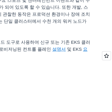
주요 스포츠 및 엔터테인먼트 이벤트와 같이 수
되어 있도록 할 수 있습니다. 또한 개발, 스
에 관찰한 동작은 프로덕션 환경이나 장애 조치
또는 단일 클러스터에서 수천 개의 워커 노드가
를 코드 도구로 사용하여 신규 또는 기존 EKS 클러
 프로비저닝된 컨트롤 플레인
설명서
및 EKS
요