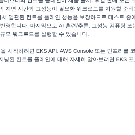
클러스터의 컨트롤 플레인이 제품 출시, 휴일 판매 또는 
 지연 시간과 고성능이 필요한 워크로드를 지원할 준비가 
반에서 일관된 컨트롤 플레인 성능을 보장하므로 테스트 중
반영합니다. 마지막으로 AI 훈련/추론, 고성능 컴퓨팅 
대규모 워크로드를 실행할 수 있습니다.
 시작하려면 EKS API, AWS Console 또는 인프라
비저닝된 컨트롤 플레인에 대해 자세히 알아보려면 EKS