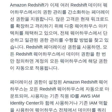
Amazon Redshift가 이제 여러 Redshift 데이터 웨
어하우스에서의 권한 관리를 간소화하는 페더레이
션 권한을 지원합니다. 많은 고객은 현재 워크로드
를 확장하고 격리하기 위해 다중 웨어하우스 아키
텍처를 채택하고 있으며, 전체 웨어하우스에서 단
순하고 일관된 권한 관리를 수행할 방법을 찾고 있
습니다. Redshift 페더레이션 권한을 사용하면, 모
든 Redshift 웨어하우스에서 데이터 권한을 한 번
만 정의하면 계정의 모든 웨어하우스에 해당 권한
이 자동으로 적용됩니다.
페더레이션 권한이 설정된 Amazon Redshift 웨어
하우스는 모든 Redshift 웨어하우스에 자동으로 마
운트되며, 사용자는 기존 직원 ID를 AWS IAM
Identity Center와 함께 사용하거나 기존 IAM 역할
을 사용하여 웨어하우스 전체에서 데이터를 쿼리