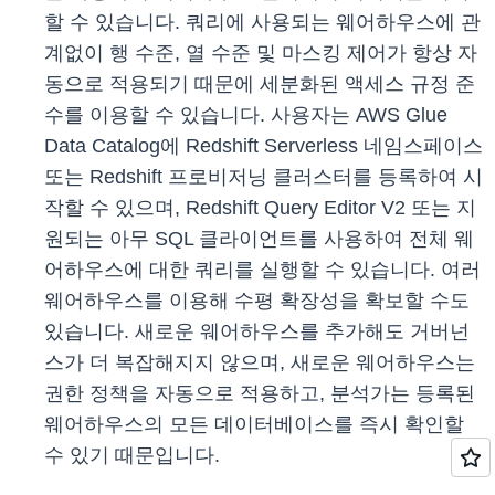
할 수 있습니다. 쿼리에 사용되는 웨어하우스에 관
계없이 행 수준, 열 수준 및 마스킹 제어가 항상 자
동으로 적용되기 때문에 세분화된 액세스 규정 준
수를 이용할 수 있습니다. 사용자는 AWS Glue
Data Catalog에 Redshift Serverless 네임스페이스
또는 Redshift 프로비저닝 클러스터를 등록하여 시
작할 수 있으며, Redshift Query Editor V2 또는 지
원되는 아무 SQL 클라이언트를 사용하여 전체 웨
어하우스에 대한 쿼리를 실행할 수 있습니다. 여러
웨어하우스를 이용해 수평 확장성을 확보할 수도
있습니다. 새로운 웨어하우스를 추가해도 거버넌
스가 더 복잡해지지 않으며, 새로운 웨어하우스는
권한 정책을 자동으로 적용하고, 분석가는 등록된
웨어하우스의 모든 데이터베이스를 즉시 확인할
수 있기 때문입니다.