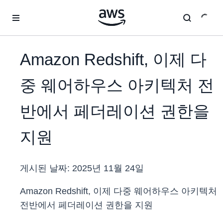
메인 콘텐츠로 건너뛰기
Amazon Redshift, 이제 다
중 웨어하우스 아키텍처 전
반에서 페더레이션 권한을
지원
게시된 날짜:
2025년 11월 24일
Amazon Redshift, 이제 다중 웨어하우스 아키텍처
전반에서 페더레이션 권한을 지원