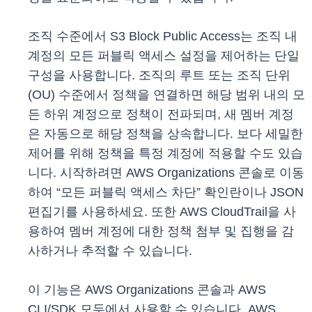
조직 수준에서 S3 Block Public Access는 조직 내
계정의 모든 퍼블릭 액세스 설정을 제어하는 단일
구성을 사용합니다. 조직의 루트 또는 조직 단위
(OU) 수준에서 정책을 연결하면 해당 범위 내의 모
든 하위 계정으로 정책이 전파되며, 새 멤버 계정
은 자동으로 해당 정책을 상속합니다. 보다 세밀한
제어를 위해 정책을 특정 계정에 적용할 수도 있습
니다. 시작하려면 AWS Organizations 콘솔로 이동
하여 “모든 퍼블릭 액세스 차단” 확인란이나 JSON
편집기를 사용하세요. 또한 AWS CloudTrail을 사
용하여 멤버 계정에 대한 정책 첨부 및 집행을 감
사하거나 추적할 수 있습니다.
이 기능은 AWS Organizations 콘솔과 AWS
CLI/SDK 모두에서 사용할 수 있습니다. AWS