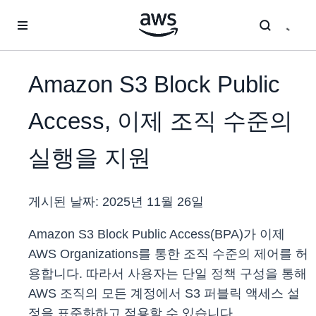
메인 콘텐츠로 건너뛰기
Amazon S3 Block Public
Access, 이제 조직 수준의
실행을 지원
게시된 날짜:
2025년 11월 26일
Amazon S3 Block Public Access(BPA)가 이제
AWS Organizations를 통한 조직 수준의 제어를 허
용합니다. 따라서 사용자는 단일 정책 구성을 통해
AWS 조직의 모든 계정에서 S3 퍼블릭 액세스 설
정을 표준화하고 적용할 수 있습니다.