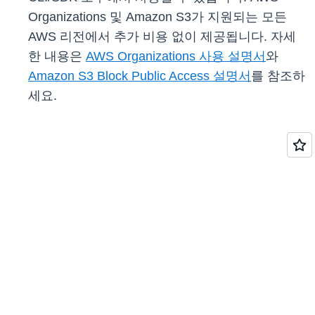
Organizations 및 Amazon S3가 지원되는 모든
AWS 리전에서 추가 비용 없이 제공됩니다. 자세
한 내용은
AWS Organizations 사용 설명서
와
Amazon S3 Block Public Access 설명서
를 참조하
세요.