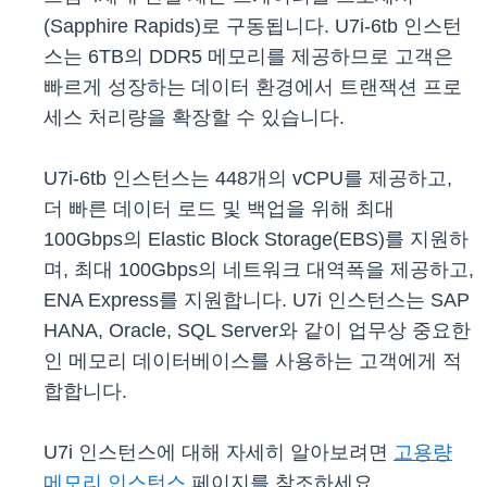
(Sapphire Rapids)로 구동됩니다. U7i-6tb 인스턴
스는 6TB의 DDR5 메모리를 제공하므로 고객은
빠르게 성장하는 데이터 환경에서 트랜잭션 프로
세스 처리량을 확장할 수 있습니다.
U7i-6tb 인스턴스는 448개의 vCPU를 제공하고,
더 빠른 데이터 로드 및 백업을 위해 최대
100Gbps의 Elastic Block Storage(EBS)를 지원하
며, 최대 100Gbps의 네트워크 대역폭을 제공하고,
ENA Express를 지원합니다. U7i 인스턴스는 SAP
HANA, Oracle, SQL Server와 같이 업무상 중요한
인 메모리 데이터베이스를 사용하는 고객에게 적
합합니다.
U7i 인스턴스에 대해 자세히 알아보려면
고용량
메모리 인스턴스
페이지를 참조하세요.